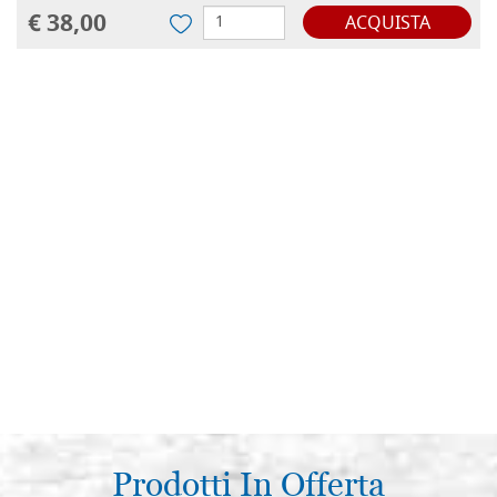
€ 38,00
ACQUISTA
Prodotti In Offerta