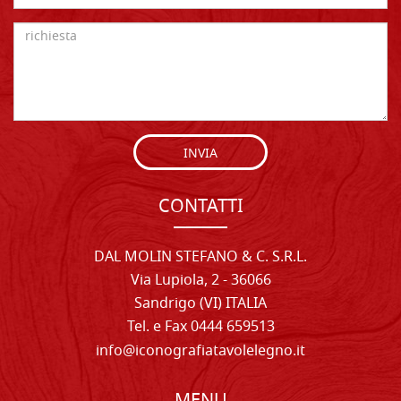
INVIA
CONTATTI
DAL MOLIN STEFANO & C. S.R.L.
Via Lupiola, 2 - 36066
Sandrigo (VI) ITALIA
Tel. e Fax 0444 659513
info@iconografiatavolelegno.it