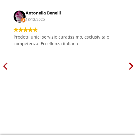
Antonella Benelli
18/12/2025
Prodotti unici servizio curatissimo, esclusività e
competenza. Eccellenza italiana.