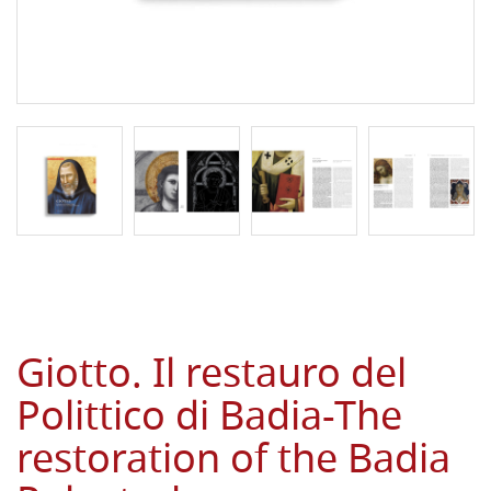
Giotto. Il restauro del
Polittico di Badia-The
restoration of the Badia