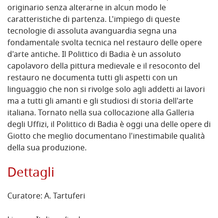
originario senza alterarne in alcun modo le
caratteristiche di partenza. L'impiego di queste
tecnologie di assoluta avanguardia segna una
fondamentale svolta tecnica nel restauro delle opere
d'arte antiche. Il Polittico di Badia è un assoluto
capolavoro della pittura medievale e il resoconto del
restauro ne documenta tutti gli aspetti con un
linguaggio che non si rivolge solo agli addetti ai lavori
ma a tutti gli amanti e gli studiosi di storia dell'arte
italiana. Tornato nella sua collocazione alla Galleria
degli Uffizi, il Polittico di Badia è oggi una delle opere di
Giotto che meglio documentano l'inestimabile qualità
della sua produzione.
Dettagli
Curatore: A. Tartuferi