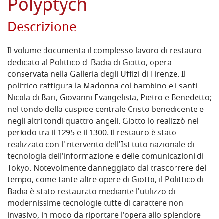
Polyptych
Descrizione
Il volume documenta il complesso lavoro di restauro
dedicato al Polittico di Badia di Giotto, opera
conservata nella Galleria degli Uffizi di Firenze. Il
polittico raffigura la Madonna col bambino e i santi
Nicola di Bari, Giovanni Evangelista, Pietro e Benedetto;
nel tondo della cuspide centrale Cristo benedicente e
negli altri tondi quattro angeli. Giotto lo realizzò nel
periodo tra il 1295 e il 1300. Il restauro è stato
realizzato con l'intervento dell'Istituto nazionale di
tecnologia dell'informazione e delle comunicazioni di
Tokyo. Notevolmente danneggiato dal trascorrere del
tempo, come tante altre opere di Giotto, il Polittico di
Badia è stato restaurato mediante l'utilizzo di
modernissime tecnologie tutte di carattere non
invasivo, in modo da riportare l'opera allo splendore