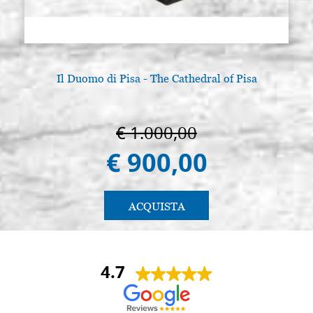
Il Duomo di Pisa - The Cathedral of Pisa
€ 1.000,00
€ 900,00
ACQUISTA
4.7