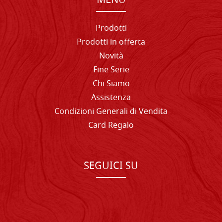
MENU
Prodotti
Prodotti in offerta
Novità
Fine Serie
Chi Siamo
Assistenza
Condizioni Generali di Vendita
Card Regalo
SEGUICI SU