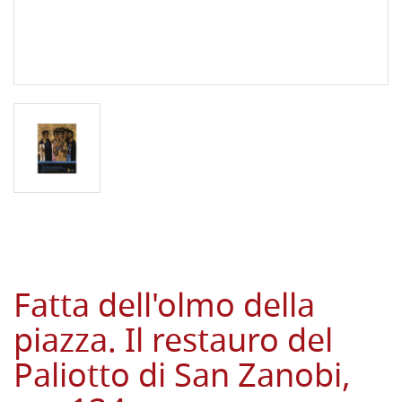
Fatta dell'olmo della
piazza. Il restauro del
Paliotto di San Zanobi,