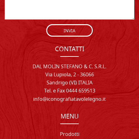
INVIA
CONTATTI
DAL MOLIN STEFANO & C. S.R.L.
Via Lupiola, 2 - 36066
Sandrigo (VI) ITALIA
Tel. e Fax 0444 659513
info@iconografiatavolelegno.it
MENU
Prodotti