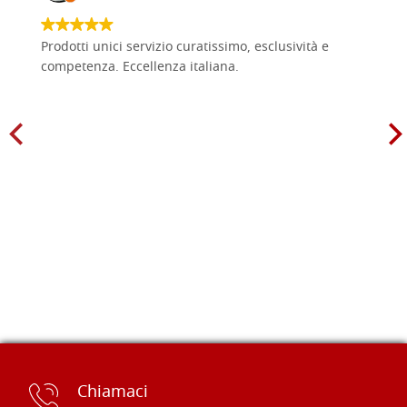
Prodotti unici servizio curatissimo, esclusività e
competenza. Eccellenza italiana.
Chiamaci