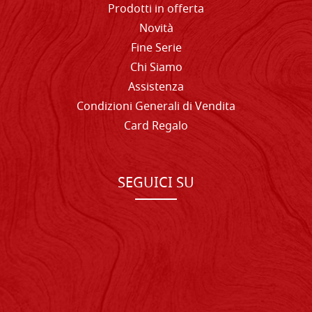
Prodotti in offerta
Novità
Fine Serie
Chi Siamo
Assistenza
Condizioni Generali di Vendita
Card Regalo
SEGUICI SU