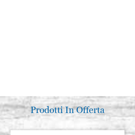
Prodotti In Offerta