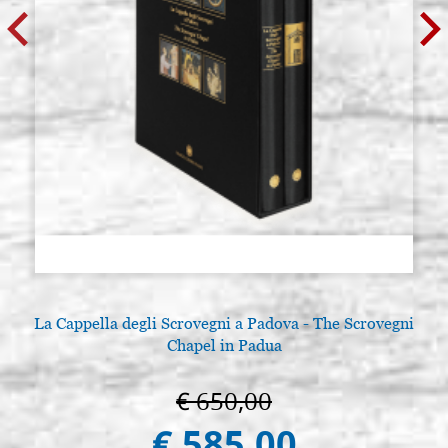
La Cappella degli Scrovegni a Padova - The Scrovegni
Chapel in Padua
€ 650,00