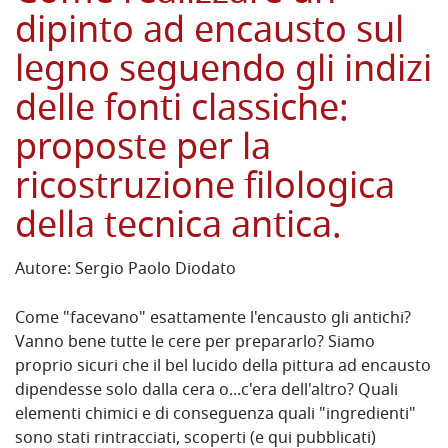
dipinto ad encausto sul
legno seguendo gli indizi
delle fonti classiche:
proposte per la
ricostruzione filologica
della tecnica antica.
Autore: Sergio Paolo Diodato
Come "facevano" esattamente l'encausto gli antichi?
Vanno bene tutte le cere per prepararlo? Siamo
proprio sicuri che il bel lucido della pittura ad encausto
dipendesse solo dalla cera o...c'era dell'altro? Quali
elementi chimici e di conseguenza quali "ingredienti"
sono stati rintracciati, scoperti (e qui pubblicati)