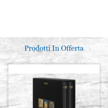
Prodotti In Offerta