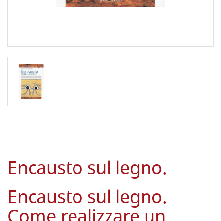
Encausto sul legno.
Encausto sul legno.
Come realizzare un