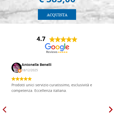
€ 585,00
ACQUISTA
4.7
Antonella Benelli
18/12/2025
Prodotti unici servizio curatissimo, esclusività e
competenza. Eccellenza italiana.