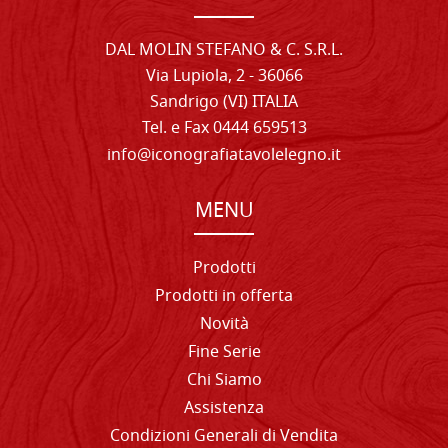
DAL MOLIN STEFANO & C. S.R.L.
Via Lupiola, 2 - 36066
Sandrigo (VI) ITALIA
Tel. e Fax 0444 659513
info@iconografiatavolelegno.it
MENU
Prodotti
Prodotti in offerta
Novità
Fine Serie
Chi Siamo
Assistenza
Condizioni Generali di Vendita