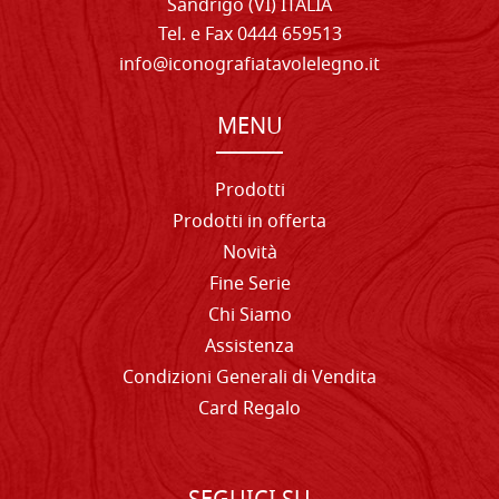
Sandrigo (VI) ITALIA
Tel. e Fax 0444 659513
info@iconografiatavolelegno.it
MENU
Prodotti
Prodotti in offerta
Novità
Fine Serie
Chi Siamo
Assistenza
Condizioni Generali di Vendita
Card Regalo