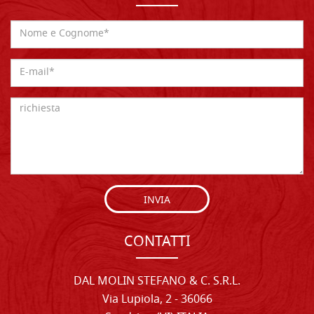
INVIA
CONTATTI
DAL MOLIN STEFANO & C. S.R.L.
Via Lupiola, 2 - 36066