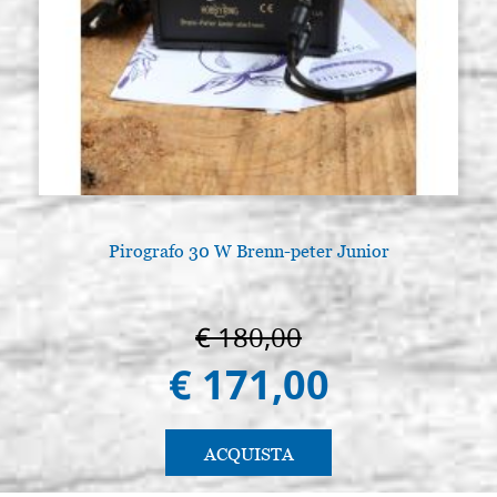
Pirografo 30 W Brenn-peter Junior
€ 180,00
€ 171,00
ACQUISTA