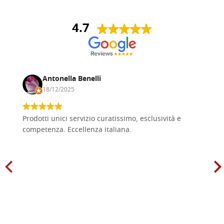
4.7
Antonella Benelli
18/12/2025
Prodotti unici servizio curatissimo, esclusività e
competenza. Eccellenza italiana.