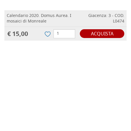
Calendario 2020. Domus Aurea. I
Giacenza: 3 - COD.
mosaici di Monreale
L0474
€ 15,00
ACQUISTA