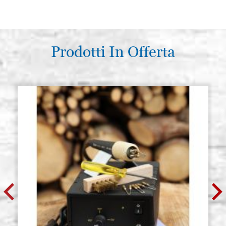
Prodotti In Offerta