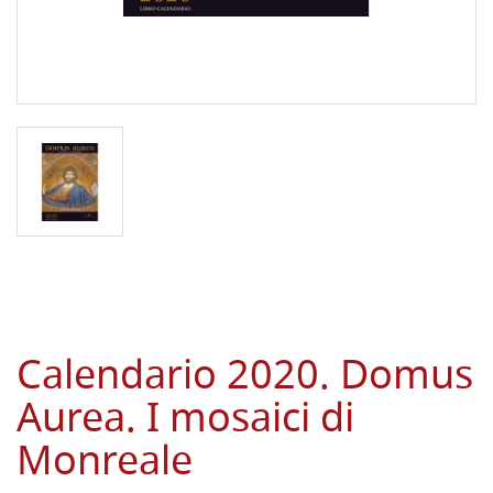
Calendario 2020. Domus
Aurea. I mosaici di
Monreale