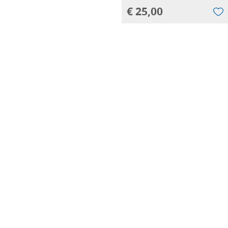
€ 25,00