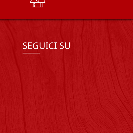
SEGUICI SU