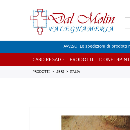
AVVISO: Le spedizioni di prodotti 
CARD REGALO
PRODOTTI
ICONE DIPINT
PRODOTTI
LIBRI
ITALIA