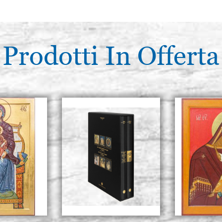
Prodotti In Offerta