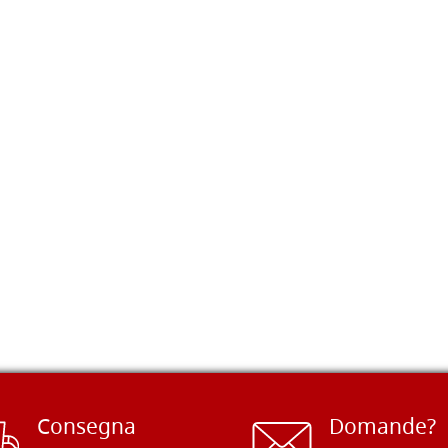
Consegna
Domande?