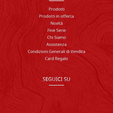
Prodotti
Prodotti in offerta
Novità
Fine Serie
Chi Siamo
Assistenza
Condizioni Generali di Vendita
Card Regalo
SEGUICI SU