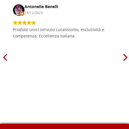
Antonella Benelli
18/12/2025
Prodotti unici servizio curatissimo, esclusività e
competenza. Eccellenza italiana.