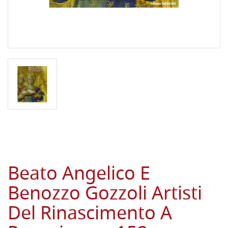
Beato Angelico E
Benozzo Gozzoli Artisti
Del Rinascimento A