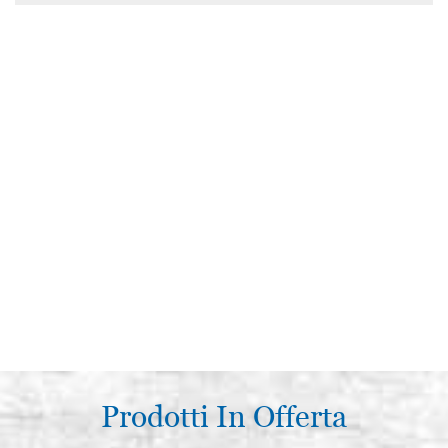
Prodotti In Offerta