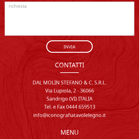
INVIA
CONTATTI
DAL MOLIN STEFANO & C. S.R.L.
Via Lupiola, 2 - 36066
Sandrigo (VI) ITALIA
Tel. e Fax 0444 659513
info@iconografiatavolelegno.it
MENU