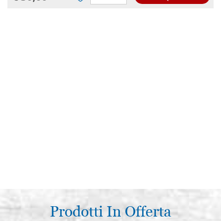
Prodotti In Offerta