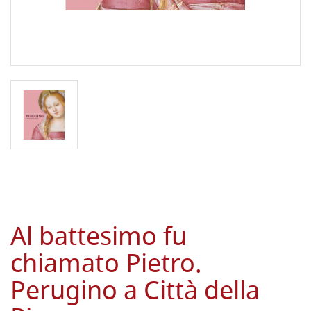
Al battesimo fu
chiamato Pietro.
Perugino a Città della