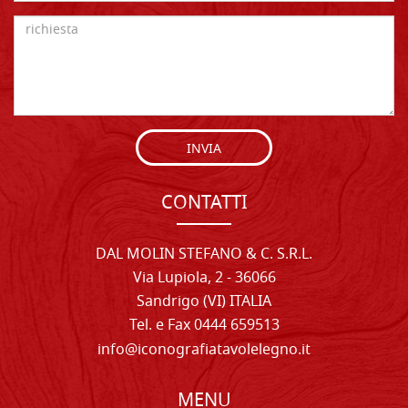
INVIA
CONTATTI
DAL MOLIN STEFANO & C. S.R.L.
Via Lupiola, 2 - 36066
Sandrigo (VI) ITALIA
Tel. e Fax 0444 659513
info@iconografiatavolelegno.it
MENU