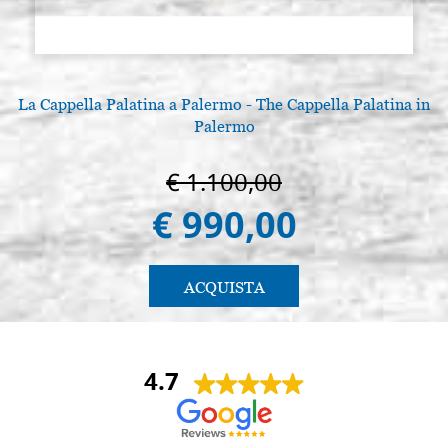
La Cappella Palatina a Palermo - The Cappella Palatina in
Palermo
€ 1.100,00
€ 990,00
ACQUISTA
4.7