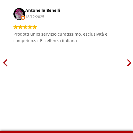
Antonella Benelli
18/12/2025
Prodotti unici servizio curatissimo, esclusività e
competenza. Eccellenza italiana.