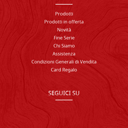
Prodotti
Prodotti in offerta
Novità
Fine Serie
Chi Siamo
Assistenza
Condizioni Generali di Vendita
Card Regalo
SEGUICI SU