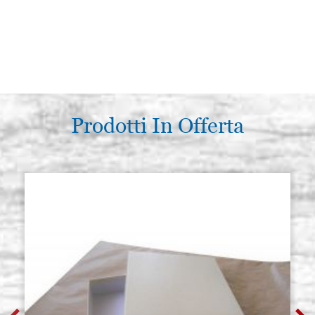
Prodotti In Offerta