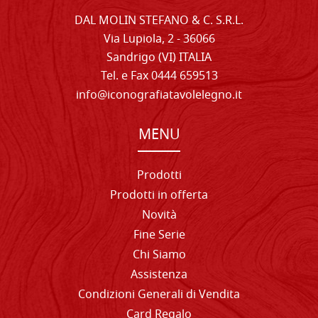
DAL MOLIN STEFANO & C. S.R.L.
Via Lupiola, 2 - 36066
Sandrigo (VI) ITALIA
Tel. e Fax 0444 659513
info@iconografiatavolelegno.it
MENU
Prodotti
Prodotti in offerta
Novità
Fine Serie
Chi Siamo
Assistenza
Condizioni Generali di Vendita
Card Regalo