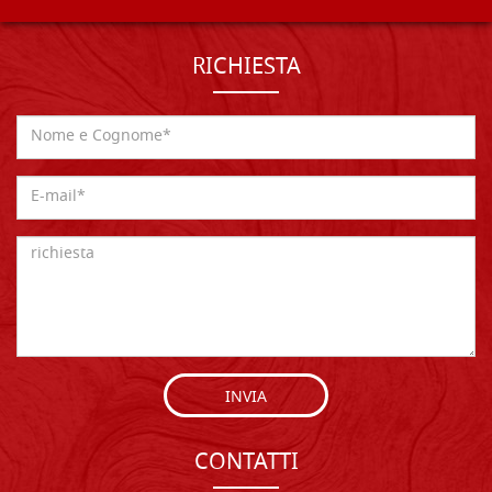
RICHIESTA
INVIA
CONTATTI