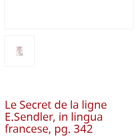
Le Secret de la ligne
E.Sendler, in lingua
francese, pg. 342