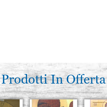
Prodotti In Offerta