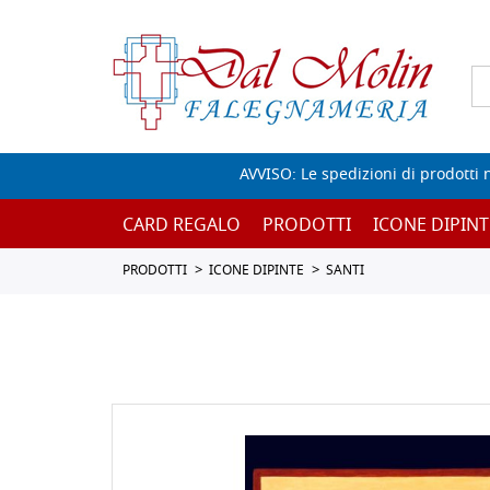
AVVISO: Le spedizioni di prodotti 
CARD REGALO
PRODOTTI
ICONE DIPINT
PRODOTTI
ICONE DIPINTE
SANTI