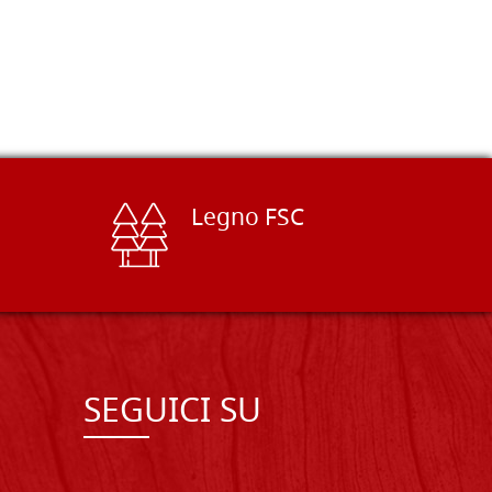
Legno FSC
SEGUICI SU