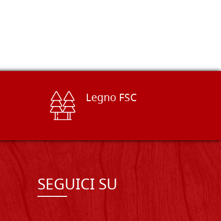
Legno FSC
SEGUICI SU