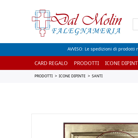
AVVISO: Le spedizioni di prodotti 
CARD REGALO
PRODOTTI
ICONE DIPINT
PRODOTTI
ICONE DIPINTE
SANTI