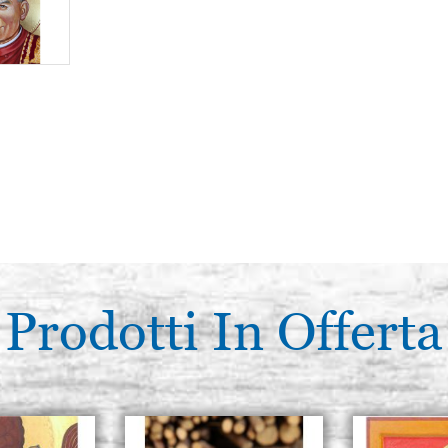
Prodotti In Offerta