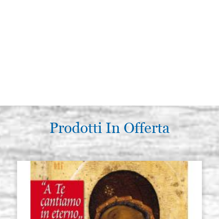
Prodotti In Offerta