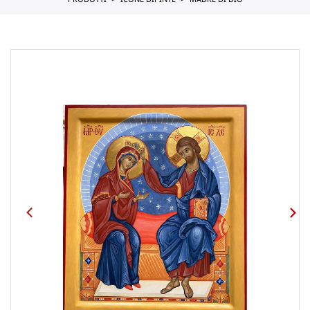
PRODOTTI
ICONE DIPINTE
MADRE DI DIO