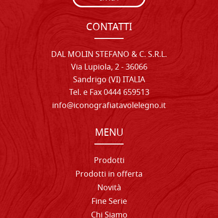
CONTATTI
DAL MOLIN STEFANO & C. S.R.L.
Via Lupiola, 2 - 36066
Sandrigo (VI) ITALIA
Tel. e Fax 0444 659513
info@iconografiatavolelegno.it
MENU
Prodotti
Prodotti in offerta
Novità
Fine Serie
Chi Siamo