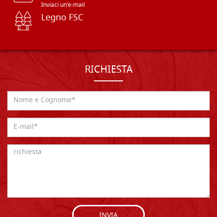
Inviaci un'e-mail
Legno FSC
RICHIESTA
INVIA