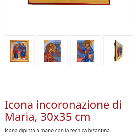
Icona incoronazione di
Maria, 30x35 cm
Icona dipinta a mano con la tecnica bizantina.