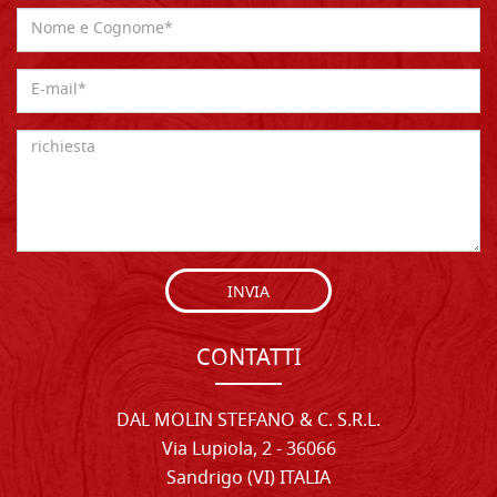
INVIA
CONTATTI
DAL MOLIN STEFANO & C. S.R.L.
Via Lupiola, 2 - 36066
Sandrigo (VI) ITALIA