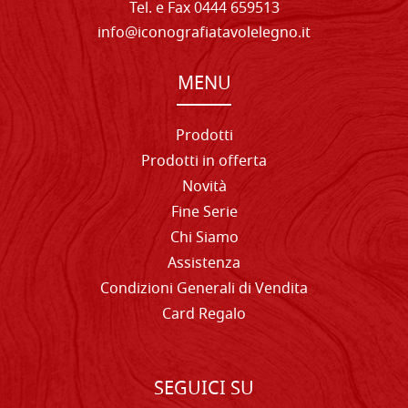
Tel. e Fax 0444 659513
info@iconografiatavolelegno.it
MENU
Prodotti
Prodotti in offerta
Novità
Fine Serie
Chi Siamo
Assistenza
Condizioni Generali di Vendita
Card Regalo
SEGUICI SU