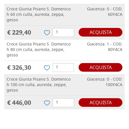
Croce Giunta Pisano S. Domenico
Giacenza: 0 - COD.
h 60 cm culla, aureola, zeppa,
60Y4CA
gesso
€ 229,40
ACQUISTA
Croce Giunta Pisano S. Domenico
Giacenza: 1 - COD.
h 80 cm culla, aureola, zeppe,
80Y4CA
gesso
€ 326,30
ACQUISTA
Croce Giunta Pisano S. Domenico
Giacenza: 0 - COD.
h 100 cm culla, aureola, zeppe,
100Y4CA
gesso
€ 446,00
ACQUISTA