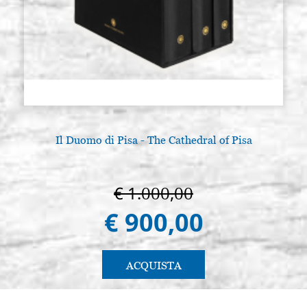
Il Duomo di Pisa - The Cathedral of Pisa
€ 1.000,00
€ 900,00
ACQUISTA