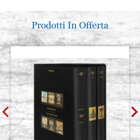
Prodotti In Offerta