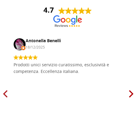
4.7
Antonella Benelli
18/12/2025
Prodotti unici servizio curatissimo, esclusività e
competenza. Eccellenza italiana.