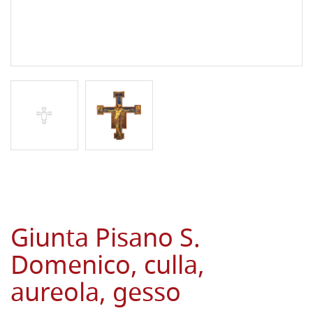
Giunta Pisano S.
Domenico, culla,
aureola, gesso