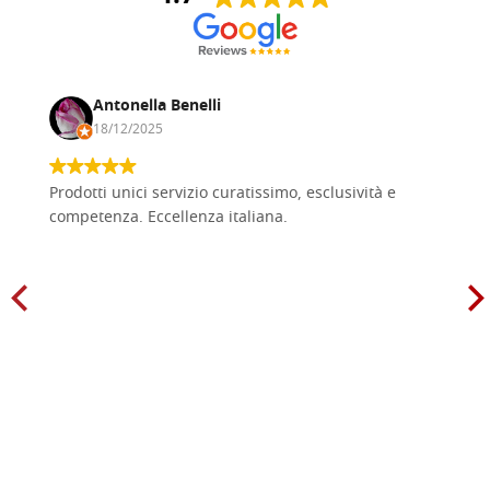
Antonella Benelli
18/12/2025
Prodotti unici servizio curatissimo, esclusività e
competenza. Eccellenza italiana.