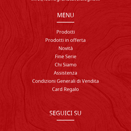
MENU
Prodotti
Prodotti in offerta
Novità
Fine Serie
Chi Siamo
Assistenza
Condizioni Generali di Vendita
Card Regalo
SEGUICI SU