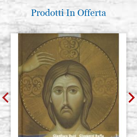
Prodotti In Offerta