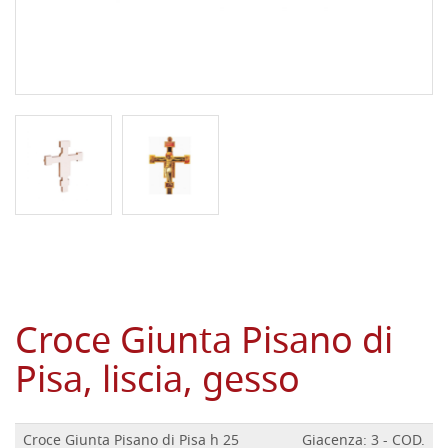
Croce Giunta Pisano di
Pisa, liscia, gesso
Croce Giunta Pisano di Pisa h 25
Giacenza: 3 - COD.