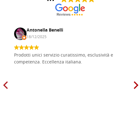
Antonella Benelli
18/12/2025
Prodotti unici servizio curatissimo, esclusività e
competenza. Eccellenza italiana.