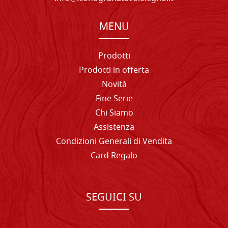
MENU
Prodotti
Prodotti in offerta
Novità
Fine Serie
Chi Siamo
Assistenza
Condizioni Generali di Vendita
Card Regalo
SEGUICI SU