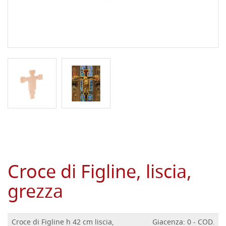
Croce di Figline, liscia,
grezza
Croce di Figline h 42 cm liscia,
Giacenza: 0 - COD.