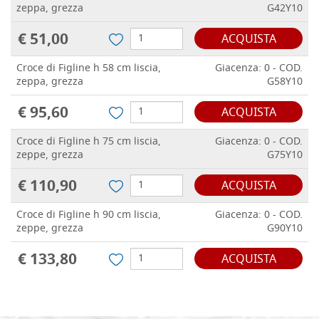
zeppa, grezza
G42Y10
€ 51,00
ACQUISTA
Croce di Figline h 58 cm liscia,
Giacenza: 0 - COD.
zeppa, grezza
G58Y10
€ 95,60
ACQUISTA
Croce di Figline h 75 cm liscia,
Giacenza: 0 - COD.
zeppe, grezza
G75Y10
€ 110,90
ACQUISTA
Croce di Figline h 90 cm liscia,
Giacenza: 0 - COD.
zeppe, grezza
G90Y10
€ 133,80
ACQUISTA