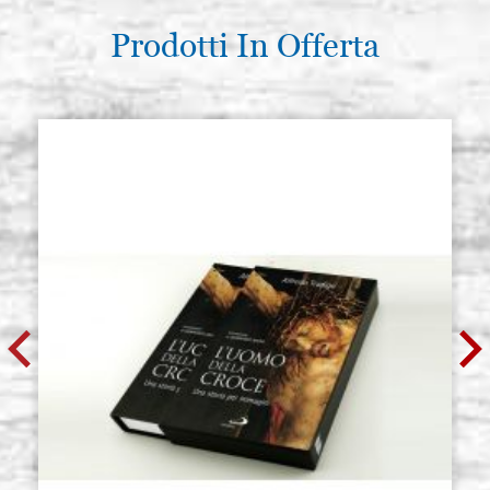
Prodotti In Offerta