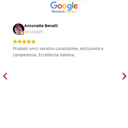
Antonella Benelli
18/12/2025
Prodotti unici servizio curatissimo, esclusività e
competenza. Eccellenza italiana.