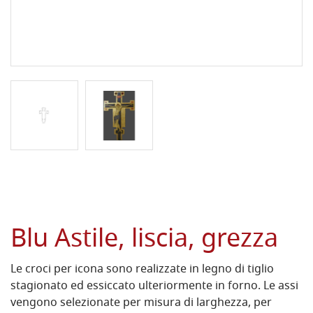
Blu Astile, liscia, grezza
Le croci per icona sono realizzate in legno di tiglio
stagionato ed essiccato ulteriormente in forno. Le assi
vengono selezionate per misura di larghezza, per