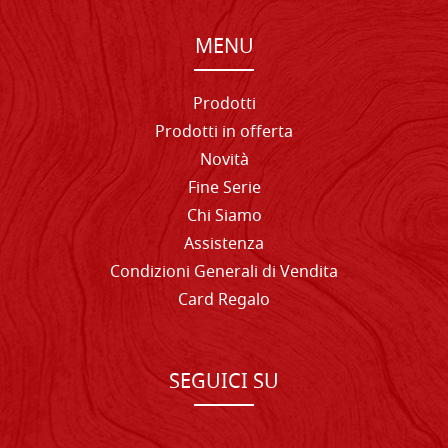
MENU
Prodotti
Prodotti in offerta
Novità
Fine Serie
Chi Siamo
Assistenza
Condizioni Generali di Vendita
Card Regalo
SEGUICI SU