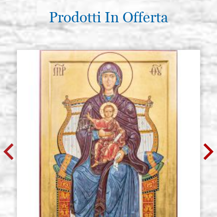
Prodotti In Offerta