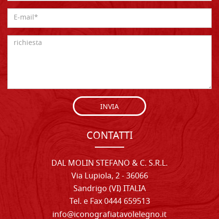
INVIA
CONTATTI
DAL MOLIN STEFANO & C. S.R.L.
Via Lupiola, 2 - 36066
Sandrigo (VI) ITALIA
Tel. e Fax 0444 659513
info@iconografiatavolelegno.it