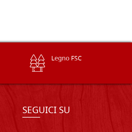
Legno FSC
SEGUICI SU