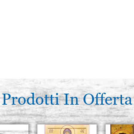
Prodotti In Offerta