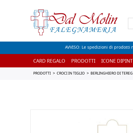
AVVISO: Le spedizioni di prodotti 
CARD REGALO
PRODOTTI
ICONE DIPINT
PRODOTTI
CROCI IN TIGLIO
BERLINGHIERO DI TEREG