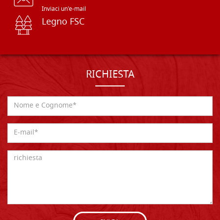
Inviaci un'e-mail
Legno FSC
RICHIESTA