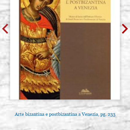
Arte bizantina e postbizantina a Venezia, pg. 233