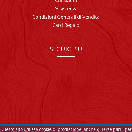
Chi Siamo
Assistenza
Condizioni Generali di Vendita
Card Regalo
SEGUICI SU
Questo sito utilizza cookie di profilazione, anche di terze parti, per