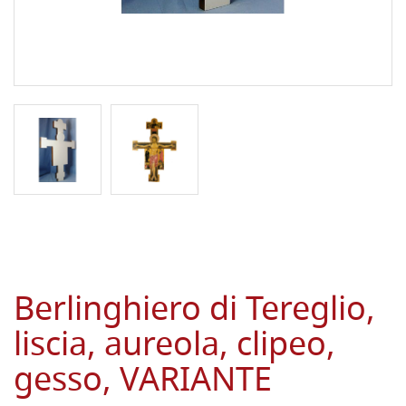
Berlinghiero di Tereglio,
liscia, aureola, clipeo,
gesso, VARIANTE