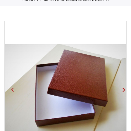
PRODOTTI
BORSE PORTA ICONE, SCATOLE E CASSETTE