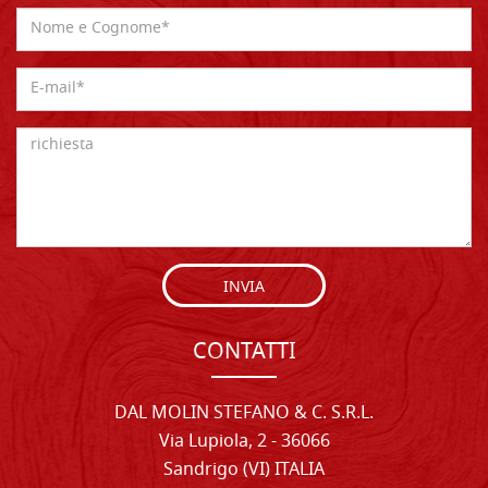
INVIA
CONTATTI
DAL MOLIN STEFANO & C. S.R.L.
Via Lupiola, 2 - 36066
Sandrigo (VI) ITALIA