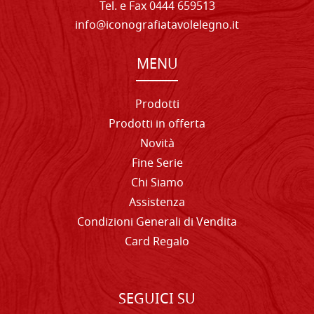
Tel. e Fax 0444 659513
info@iconografiatavolelegno.it
MENU
Prodotti
Prodotti in offerta
Novità
Fine Serie
Chi Siamo
Assistenza
Condizioni Generali di Vendita
Card Regalo
SEGUICI SU