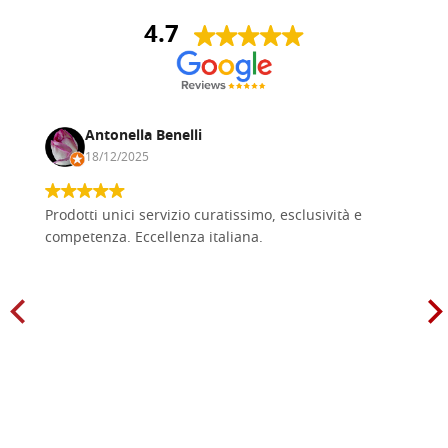
4.7
Antonella Benelli
18/12/2025
Prodotti unici servizio curatissimo, esclusività e
competenza. Eccellenza italiana.