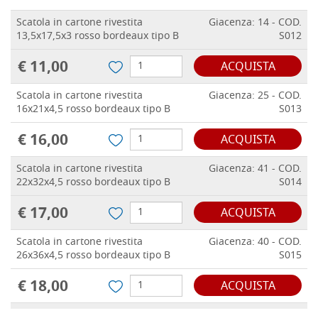
Scatola in cartone rivestita
Giacenza: 14 - COD.
13,5x17,5x3 rosso bordeaux tipo B
S012
€ 11,00
ACQUISTA
Scatola in cartone rivestita
Giacenza: 25 - COD.
16x21x4,5 rosso bordeaux tipo B
S013
€ 16,00
ACQUISTA
Scatola in cartone rivestita
Giacenza: 41 - COD.
22x32x4,5 rosso bordeaux tipo B
S014
€ 17,00
ACQUISTA
Scatola in cartone rivestita
Giacenza: 40 - COD.
26x36x4,5 rosso bordeaux tipo B
S015
€ 18,00
ACQUISTA
Scatola in cartone rivestita
Giacenza: 5 - COD.