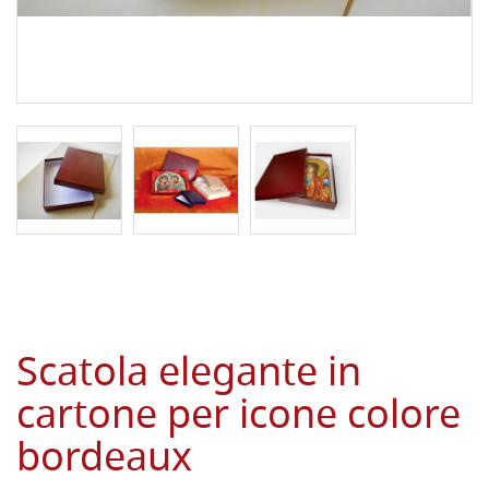
Scatola elegante in
cartone per icone colore
bordeaux