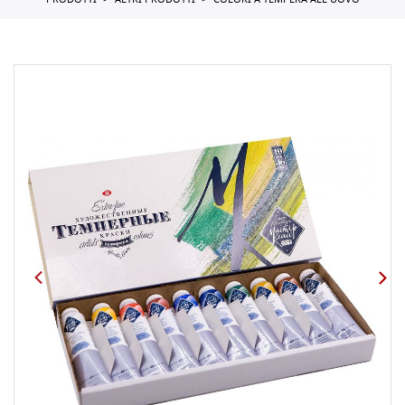
PRODOTTI
ALTRI PRODOTTI
COLORI A TEMPERA ALL UOVO