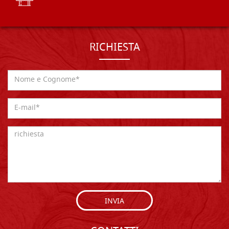
RICHIESTA
INVIA