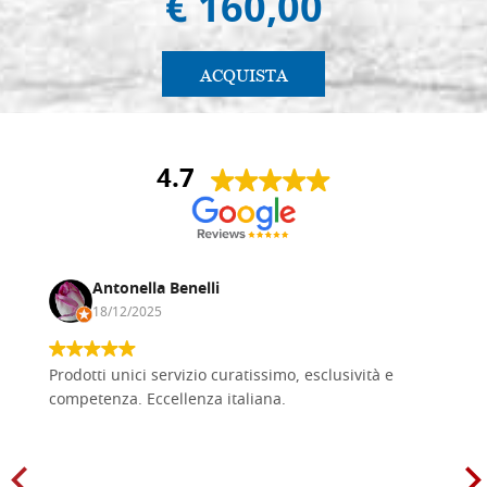
€ 160,00
ACQUISTA
4.7
Antonella Benelli
18/12/2025
Prodotti unici servizio curatissimo, esclusività e
competenza. Eccellenza italiana.