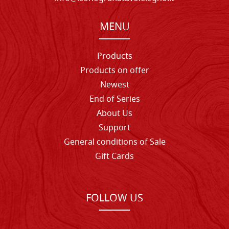
MENU
Products
Products on offer
Newest
End of Series
About Us
Support
General conditions of Sale
Gift Cards
FOLLOW US