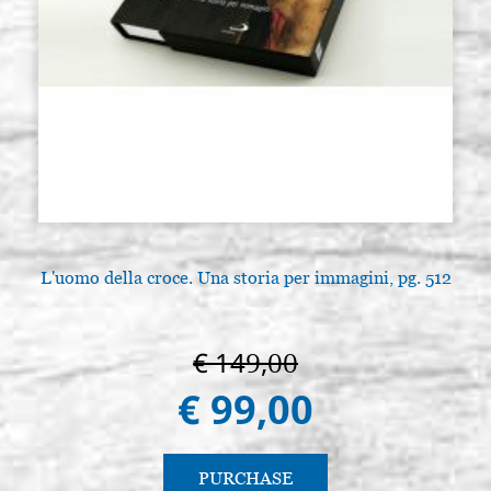
L'uomo della croce. Una storia per immagini, pg. 512
€ 149,00
€ 99,00
PURCHASE