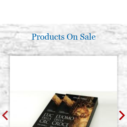
Products On Sale