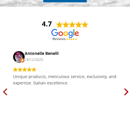
4.7
Antonella Benelli
18/12/2025
Unique products, meticulous service, exclusivity, and
expertise. Italian excellence.