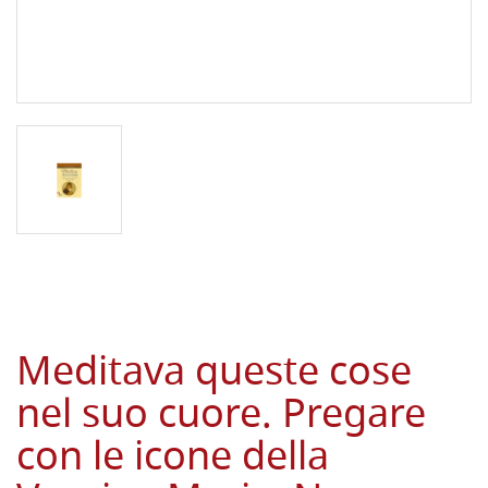
Meditava queste cose
nel suo cuore. Pregare
con le icone della