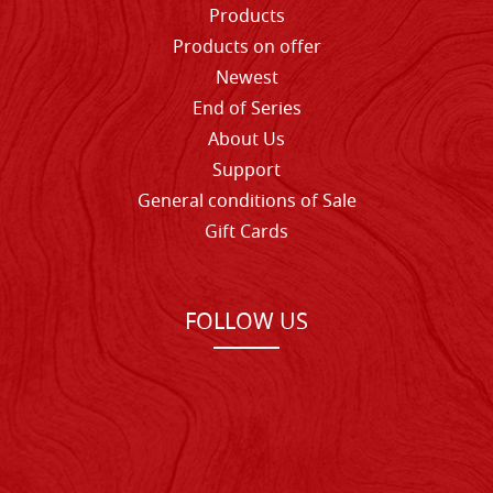
Products
Products on offer
Newest
End of Series
About Us
Support
General conditions of Sale
Gift Cards
FOLLOW US