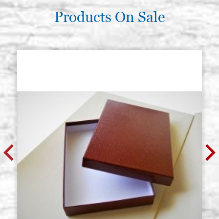
Products On Sale