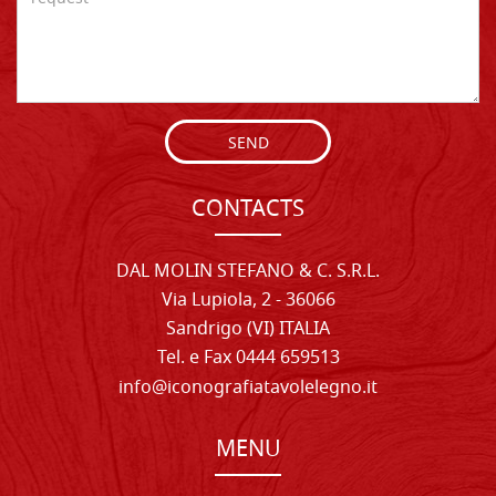
SEND
CONTACTS
DAL MOLIN STEFANO & C. S.R.L.
Via Lupiola, 2 - 36066
Sandrigo (VI) ITALIA
Tel. e Fax 0444 659513
info@iconografiatavolelegno.it
MENU