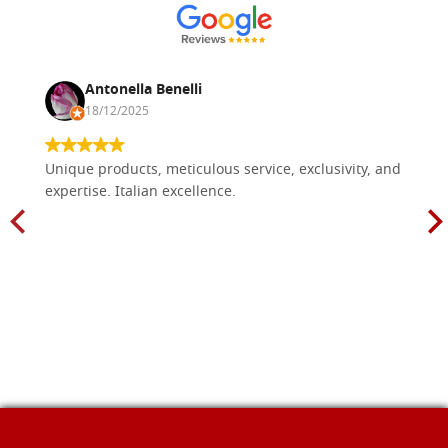
Antonella Benelli
18/12/2025
Unique products, meticulous service, exclusivity, and
expertise. Italian excellence.