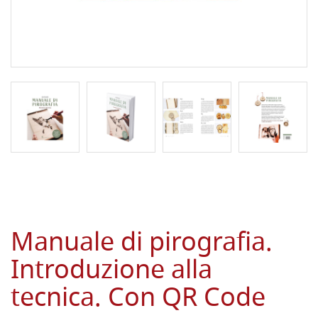
Manuale di pirografia.
Introduzione alla
tecnica. Con QR Code