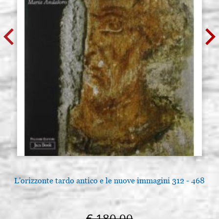
L'orizzonte tardo antico e le nuove immagini 312 - 468