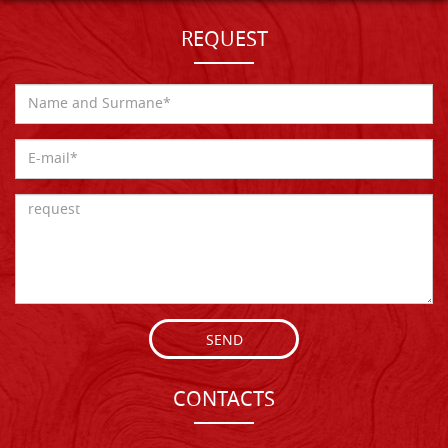
REQUEST
SEND
CONTACTS