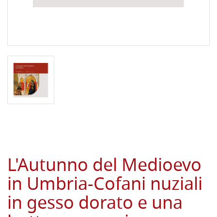
L'Autunno del Medioevo
in Umbria-Cofani nuziali
in gesso dorato e una