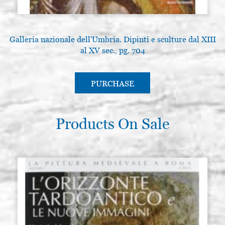
Galleria nazionale dell'Umbria. Dipinti e sculture dal XIII
al XV sec., pg. 704
PURCHASE
Products On Sale