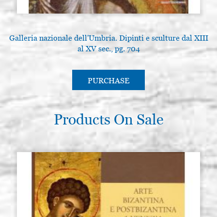
Galleria nazionale dell'Umbria. Dipinti e sculture dal XIII
al XV sec., pg. 704
PURCHASE
Products On Sale