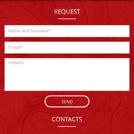
REQUEST
SEND
CONTACTS