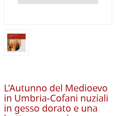
L'Autunno del Medioevo
in Umbria-Cofani nuziali
in gesso dorato e una