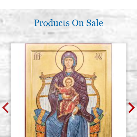
Products On Sale