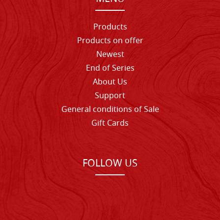
Products
Products on offer
Newest
End of Series
About Us
Support
General conditions of Sale
Gift Cards
FOLLOW US