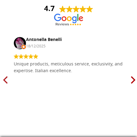
4.7
Antonella Benelli
18/12/2025
Unique products, meticulous service, exclusivity, and
expertise. Italian excellence.