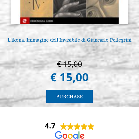
L'ikona. Immagine dell'Invisibile di Giancarlo Pellegrini
€ 15,00
€ 15,00
PURCHASE
4.7