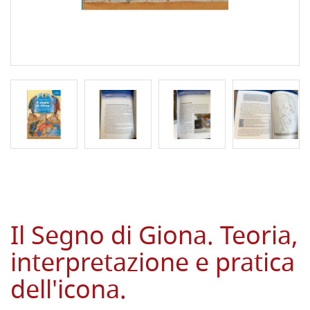
Il Segno di Giona. Teoria,
interpretazione e pratica
dell'icona.