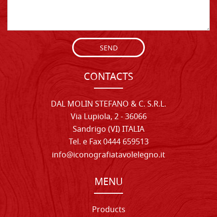
SEND
CONTACTS
DAL MOLIN STEFANO & C. S.R.L.
Via Lupiola, 2 - 36066
Sandrigo (VI) ITALIA
Tel. e Fax 0444 659513
info@iconografiatavolelegno.it
MENU
Products