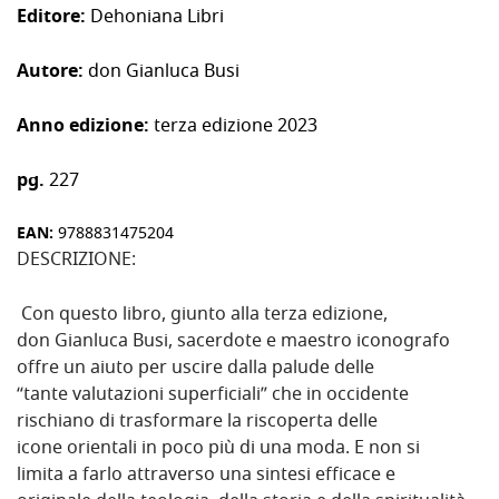
Editore:
Dehoniana Libri
Autore:
don Gianluca Busi
Anno edizione:
terza edizione 2023
pg.
227
EAN:
9788831475204
DESCRIZIONE:
Con questo libro, giunto alla terza edizione,
don Gianluca Busi, sacerdote e maestro iconografo
offre un aiuto per uscire dalla palude delle
“tante valutazioni superficiali” che in occidente
rischiano di trasformare la riscoperta delle
icone orientali in poco più di una moda. E non si
limita a farlo attraverso una sintesi efficace e