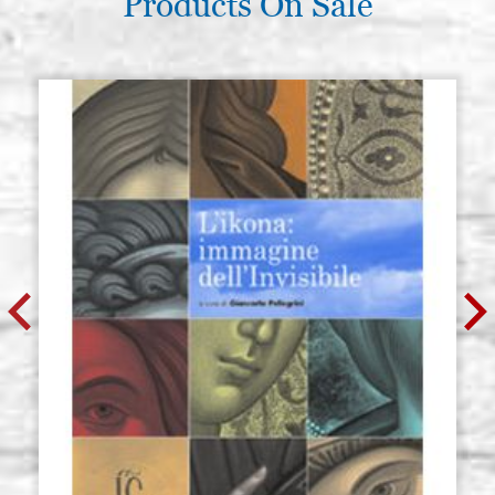
Products On Sale