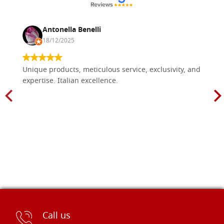
Antonella Benelli
18/12/2025
Unique products, meticulous service, exclusivity, and
expertise. Italian excellence.
Call us