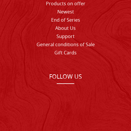
Products on offer
Newest
End of Series
About Us
Support
General conditions of Sale
Gift Cards
FOLLOW US