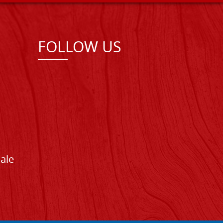
FOLLOW US
Sale