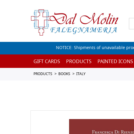
NOTICE: Shipments of unavailable prod
GIFT CARDS
PRODUCTS
PAINTED ICONS
PRODUCTS
BOOKS
ITALY