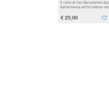
Il culto di San Bartolomeo Apo
dall'Armenia all'Occidente me
€ 29,00