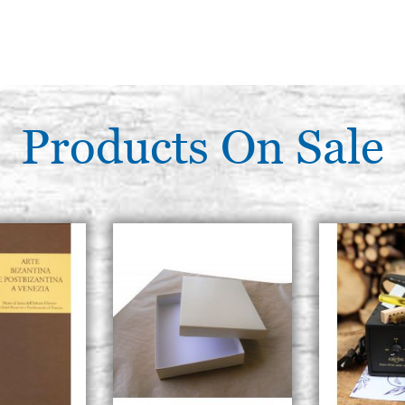
Products On Sale