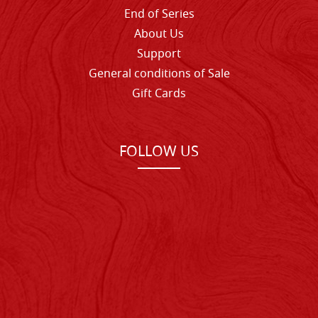
End of Series
About Us
Support
General conditions of Sale
Gift Cards
FOLLOW US