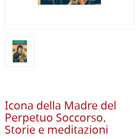
Icona della Madre del
Perpetuo Soccorso.
Storie e meditazioni