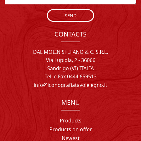
SEND
CONTACTS
DAL MOLIN STEFANO & C. S.R.L.
Via Lupiola, 2 - 36066
Sandrigo (VI) ITALIA
Tel. e Fax 0444 659513
info@iconografiatavolelegno.it
MENU
Products
Products on offer
Newest