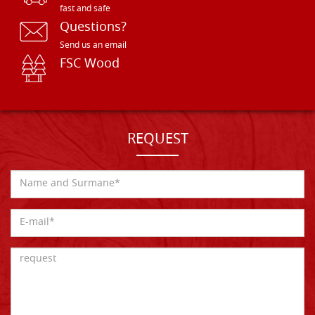
fast and safe
Questions?
Send us an email
FSC Wood
REQUEST