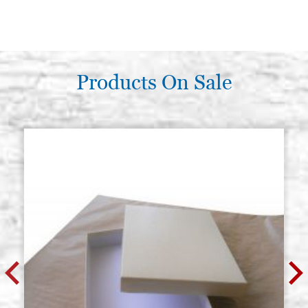
Products On Sale