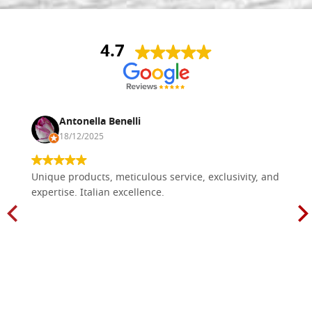
4.7
Antonella Benelli
18/12/2025
Unique products, meticulous service, exclusivity, and
expertise. Italian excellence.