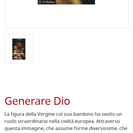
Generare Dio
La figura della Vergine col suo bambino ha svolto un
ruolo straordinario nella civiltà europea. Attraverso
questa immagine, che assume forme diversissime, che