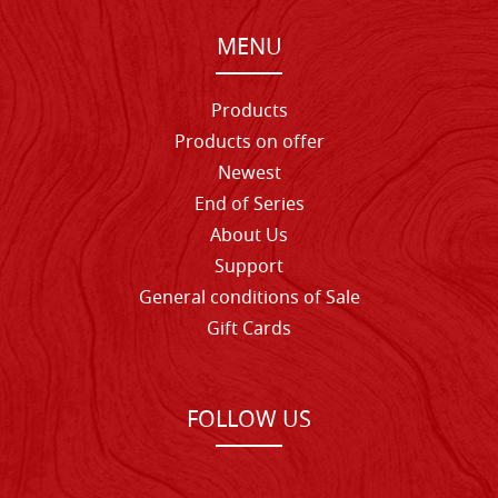
MENU
Products
Products on offer
Newest
End of Series
About Us
Support
General conditions of Sale
Gift Cards
FOLLOW US