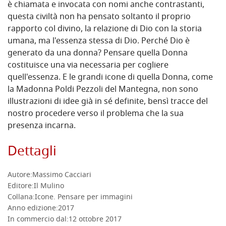
è chiamata e invocata con nomi anche contrastanti,
questa civiltà non ha pensato soltanto il proprio
rapporto col divino, la relazione di Dio con la storia
umana, ma l'essenza stessa di Dio. Perché Dio è
generato da una donna? Pensare quella Donna
costituisce una via necessaria per cogliere
quell'essenza. E le grandi icone di quella Donna, come
la Madonna Poldi Pezzoli del Mantegna, non sono
illustrazioni di idee già in sé definite, bensì tracce del
nostro procedere verso il problema che la sua
presenza incarna.
Dettagli
Autore:
Massimo Cacciari
Editore:
Il Mulino
Collana:
Icone. Pensare per immagini
Anno edizione:
2017
In commercio dal:
12 ottobre 2017