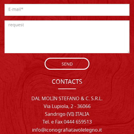
SEND
CONTACTS
DAL MOLIN STEFANO & C. S.R.L.
Via Lupiola, 2 - 36066
Sandrigo (VI) ITALIA
Tel. e Fax 0444 659513
info@iconografiatavolelegno.it