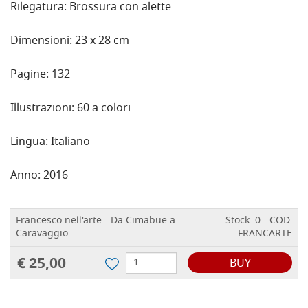
Rilegatura: Brossura con alette
Dimensioni: 23 x 28 cm
Pagine: 132
Illustrazioni: 60 a colori
Lingua: Italiano
Anno: 2016
Francesco nell'arte - Da Cimabue a
Stock: 0 - COD.
Caravaggio
FRANCARTE
€ 25,00
BUY