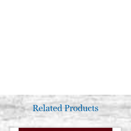
Related Products