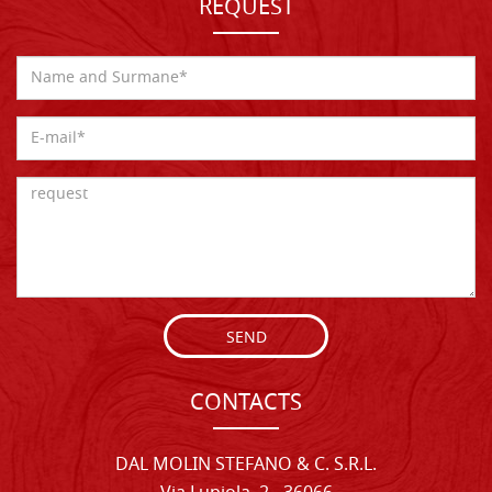
REQUEST
SEND
CONTACTS
DAL MOLIN STEFANO & C. S.R.L.