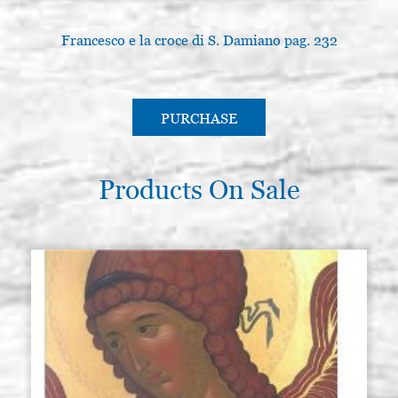
Francesco e la croce di S. Damiano pag. 232
PURCHASE
Products On Sale