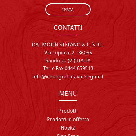
INVIA
CONTATTI
DAL MOLIN STEFANO & C. S.R.L.
Via Lupiola, 2 - 36066
Sandrigo (VI) ITALIA
Tel. e Fax 0444 659513
info@iconografiatavolelegno.it
MENU
Prodotti
Prodotti in offerta
Novità