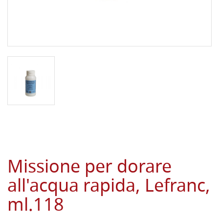
Missione per dorare
all'acqua rapida, Lefranc,
ml.118