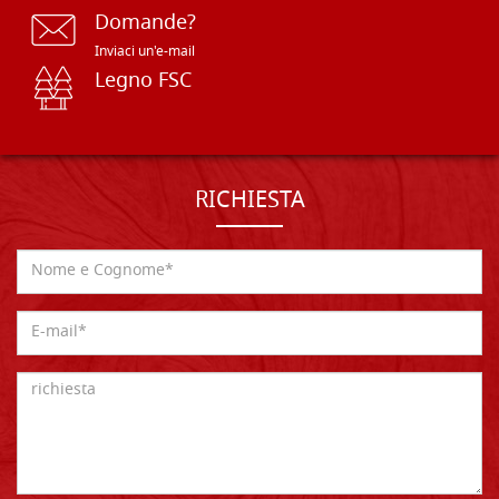
Domande?
Inviaci un'e-mail
Legno FSC
RICHIESTA