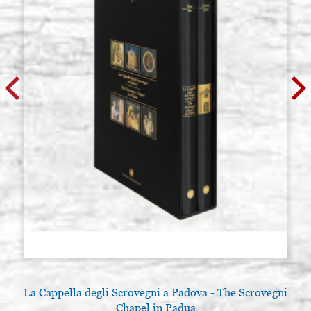
La Cappella degli Scrovegni a Padova - The Scrovegni
Chapel in Padua