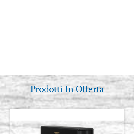
Prodotti In Offerta