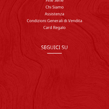
Fine Serie
Chi Siamo
Assistenza
Condizioni Generali di Vendita
Card Regalo
SEGUICI SU