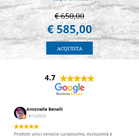
€ 650,00
€ 585,00
ACQUISTA
4.7
Antonella Benelli
18/12/2025
Prodotti unici servizio curatissimo, esclusività e