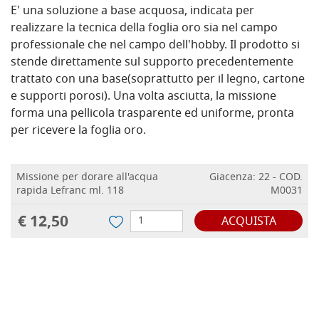
E' una soluzione a base acquosa, indicata per
realizzare la tecnica della foglia oro sia nel campo
professionale che nel campo dell'hobby. Il prodotto si
stende direttamente sul supporto precedentemente
trattato con una base(soprattutto per il legno, cartone
e supporti porosi). Una volta asciutta, la missione
forma una pellicola trasparente ed uniforme, pronta
per ricevere la foglia oro.
Missione per dorare all'acqua
Giacenza: 22 - COD.
rapida Lefranc ml. 118
M0031
€ 12,50
ACQUISTA