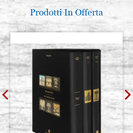
Prodotti In Offerta