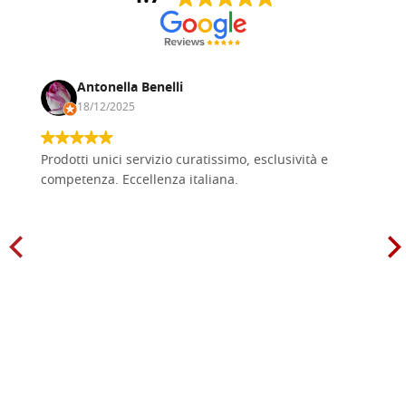
Antonella Benelli
18/12/2025
Prodotti unici servizio curatissimo, esclusività e
competenza. Eccellenza italiana.