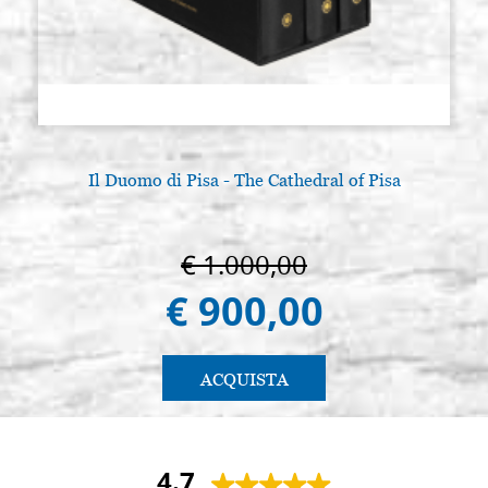
Il Duomo di Pisa - The Cathedral of Pisa
€ 1.000,00
€ 900,00
ACQUISTA
4.7