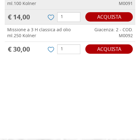
ml.100 Kolner
M0091
€ 14,00
ACQUISTA
Missione a 3 H classica ad olio
Giacenza: 2 - COD.
ml.250 Kolner
M0092
€ 30,00
ACQUISTA