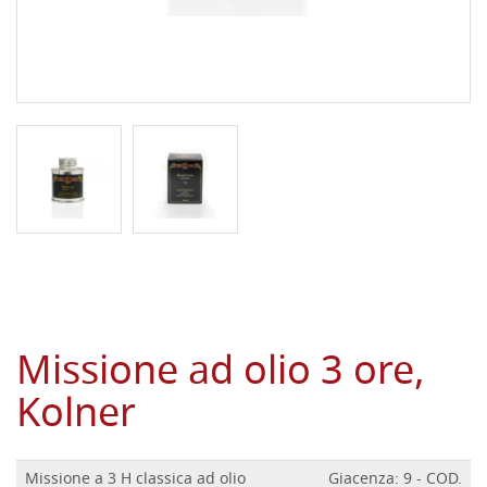
Missione ad olio 3 ore,
Kolner
Missione a 3 H classica ad olio
Giacenza: 9 - COD.