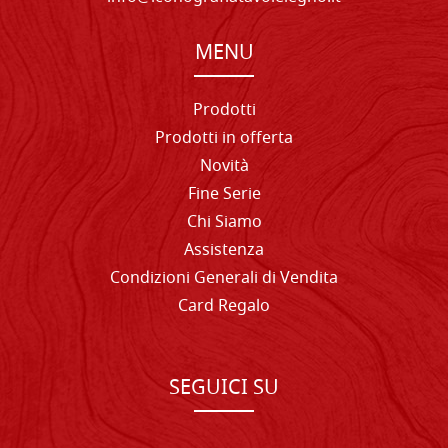
MENU
Prodotti
Prodotti in offerta
Novità
Fine Serie
Chi Siamo
Assistenza
Condizioni Generali di Vendita
Card Regalo
SEGUICI SU