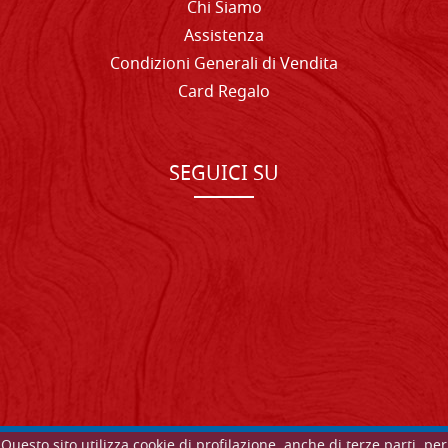
Chi Siamo
Assistenza
Condizioni Generali di Vendita
Card Regalo
SEGUICI SU
Questo sito utilizza cookie di profilazione, anche di terze parti, per