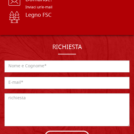
Inviaci un'e-mail
Legno FSC
RICHIESTA