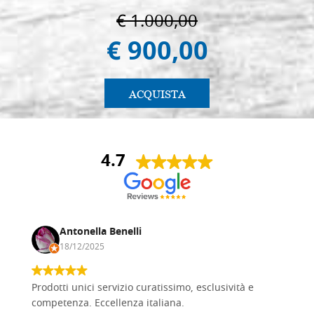
€ 1.000,00
€ 900,00
ACQUISTA
4.7
Antonella Benelli
18/12/2025
Prodotti unici servizio curatissimo, esclusività e
competenza. Eccellenza italiana.