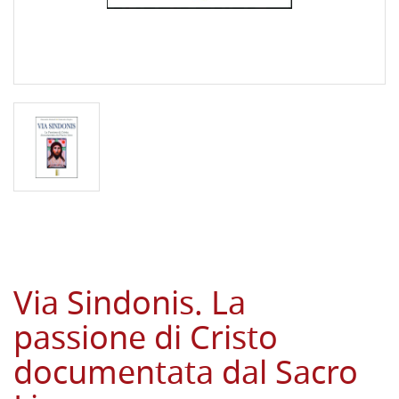
Via Sindonis. La
passione di Cristo
documentata dal Sacro