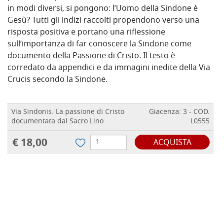
in modi diversi, si pongono: l’Uomo della Sindone è
Gesù? Tutti gli indizi raccolti propendono verso una
risposta positiva e portano una riflessione
sull’importanza di far conoscere la Sindone come
documento della Passione di Cristo. Il testo è
corredato da appendici e da immagini inedite della Via
Crucis secondo la Sindone.
Via Sindonis. La passione di Cristo
Giacenza: 3 - COD.
documentata dal Sacro Lino
L0555
€ 18,00
ACQUISTA