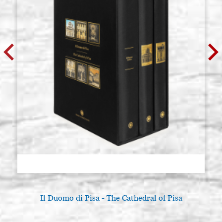
Il Duomo di Pisa - The Cathedral of Pisa