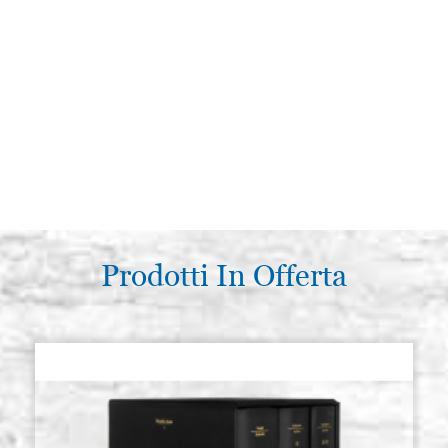
Prodotti In Offerta