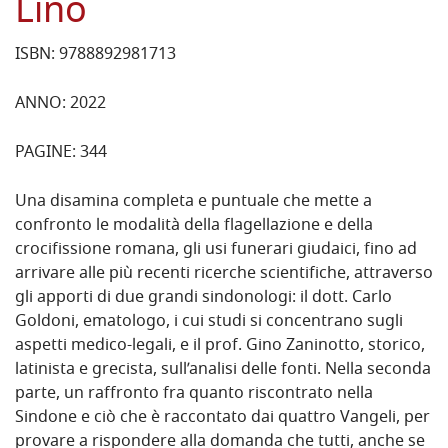
Lino
ISBN: 9788892981713
ANNO: 2022
PAGINE: 344
Una disamina completa e puntuale che mette a
confronto le modalità della flagellazione e della
crocifissione romana, gli usi funerari giudaici, fino ad
arrivare alle più recenti ricerche scientifiche, attraverso
gli apporti di due grandi sindonologi: il dott. Carlo
Goldoni, ematologo, i cui studi si concentrano sugli
aspetti medico-legali, e il prof. Gino Zaninotto, storico,
latinista e grecista, sull’analisi delle fonti. Nella seconda
parte, un raffronto fra quanto riscontrato nella
Sindone e ciò che è raccontato dai quattro Vangeli, per
provare a rispondere alla domanda che tutti, anche se