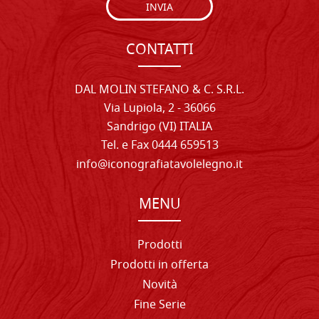
INVIA
CONTATTI
DAL MOLIN STEFANO & C. S.R.L.
Via Lupiola, 2 - 36066
Sandrigo (VI) ITALIA
Tel. e Fax 0444 659513
info@iconografiatavolelegno.it
MENU
Prodotti
Prodotti in offerta
Novità
Fine Serie