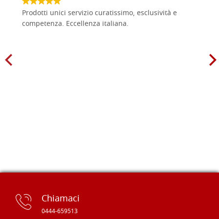
Prodotti unici servizio curatissimo, esclusività e
competenza. Eccellenza italiana.
Chiamaci
0444-659513