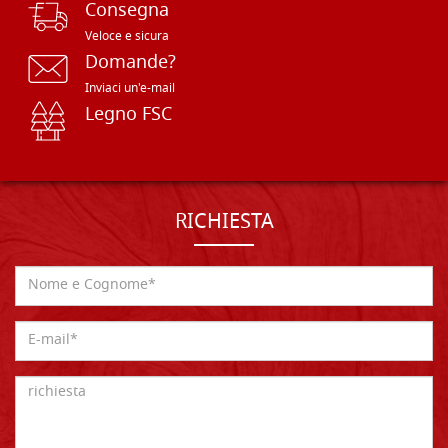
Consegna
Veloce e sicura
Domande?
Inviaci un'e-mail
Legno FSC
RICHIESTA