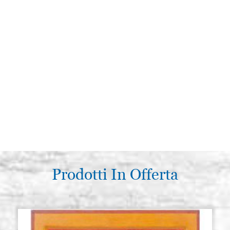
Prodotti In Offerta