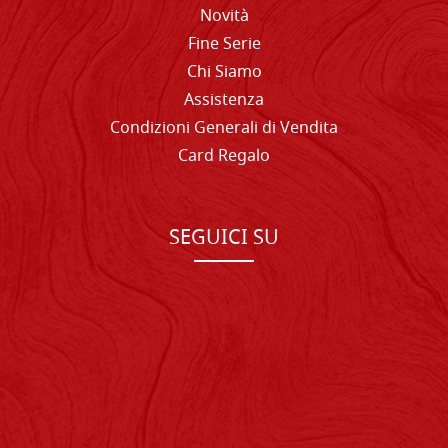
Novità
Fine Serie
Chi Siamo
Assistenza
Condizioni Generali di Vendita
Card Regalo
SEGUICI SU