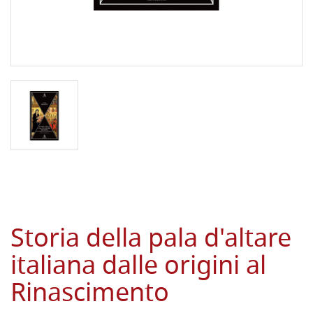
Storia della pala d'altare
italiana dalle origini al
Rinascimento