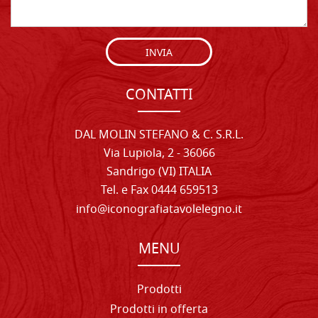
INVIA
CONTATTI
DAL MOLIN STEFANO & C. S.R.L.
Via Lupiola, 2 - 36066
Sandrigo (VI) ITALIA
Tel. e Fax 0444 659513
info@iconografiatavolelegno.it
MENU
Prodotti
Prodotti in offerta