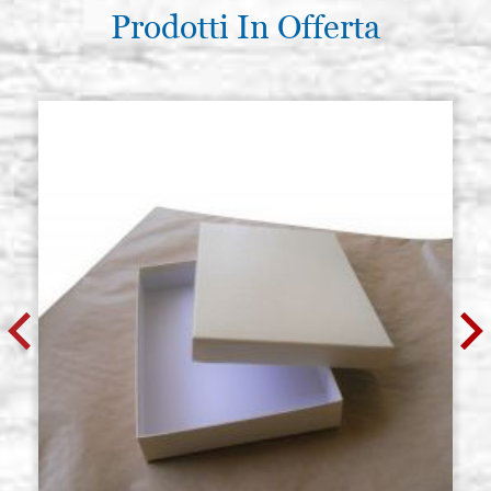
Prodotti In Offerta