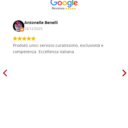
Antonella Benelli
18/12/2025
Prodotti unici servizio curatissimo, esclusività e
competenza. Eccellenza italiana.