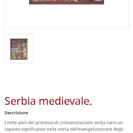
Serbia medievale.
Descrizione
I mille anni del processo di cristianizzazione serba sono un
capitolo significativo nella storia dell'evangelizzazione degli