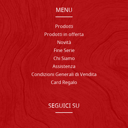
MENU
Prodotti
Prodotti in offerta
Novità
Fine Serie
Chi Siamo
Assistenza
Condizioni Generali di Vendita
Card Regalo
SEGUICI SU