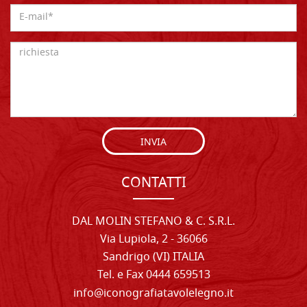
INVIA
CONTATTI
DAL MOLIN STEFANO & C. S.R.L.
Via Lupiola, 2 - 36066
Sandrigo (VI) ITALIA
Tel. e Fax 0444 659513
info@iconografiatavolelegno.it