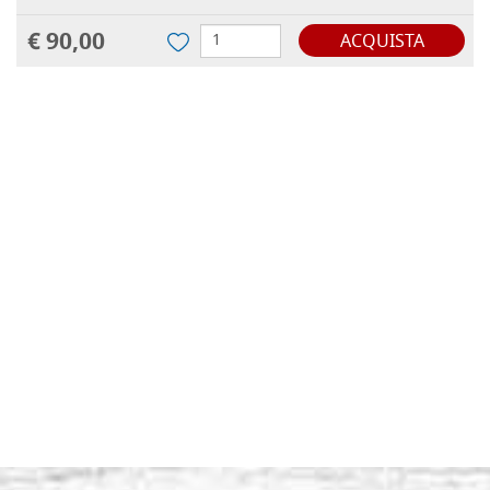
€ 90,00
ACQUISTA