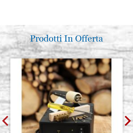
Prodotti In Offerta