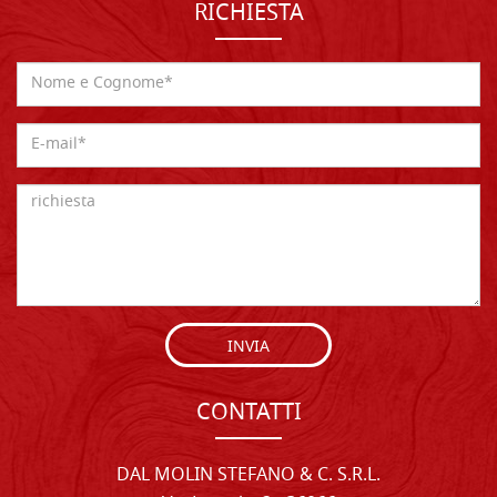
RICHIESTA
INVIA
CONTATTI
DAL MOLIN STEFANO & C. S.R.L.