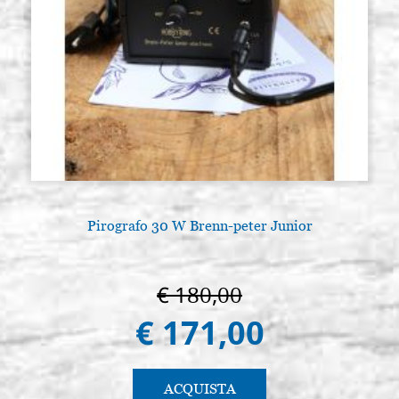
Pirografo 30 W Brenn-peter Junior
€ 180,00
€ 171,00
ACQUISTA