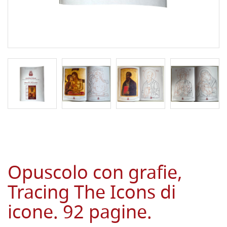
Opuscolo con grafie,
Tracing The Icons di
icone. 92 pagine.