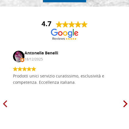
4.7
Antonella Benelli
18/12/2025
Prodotti unici servizio curatissimo, esclusività e
competenza. Eccellenza italiana.