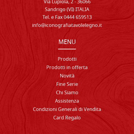
Via Lupiola, 2 - 36066
Sandrigo (VI) ITALIA
Tel. e Fax 0444 659513
info@iconografiatavolelegno.it
MENU
Prodotti
Prodotti in offerta
Novità
Fine Serie
Chi Siamo
Assistenza
Condizioni Generali di Vendita
Card Regalo