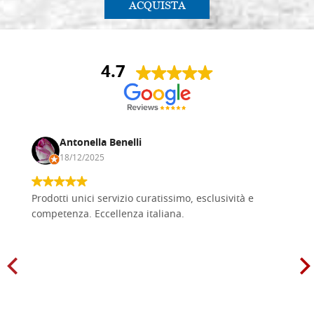
ACQUISTA
4.7
Antonella Benelli
18/12/2025
Prodotti unici servizio curatissimo, esclusività e
competenza. Eccellenza italiana.