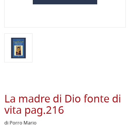
La madre di Dio fonte di
vita pag.216
di Porro Mario