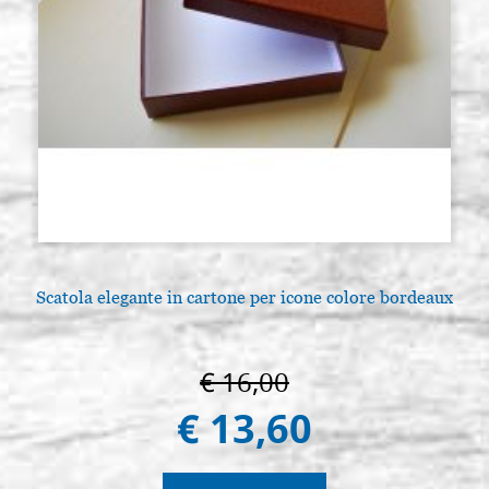
Scatola elegante in cartone per icone colore bordeaux
€ 16,00
€ 13,60