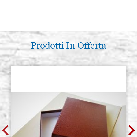
Prodotti In Offerta