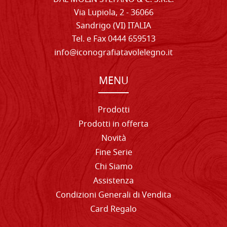
Via Lupiola, 2 - 36066
Sandrigo (VI) ITALIA
Tel. e Fax 0444 659513
info@iconografiatavolelegno.it
MENU
Prodotti
Prodotti in offerta
Novità
Fine Serie
Chi Siamo
Assistenza
Condizioni Generali di Vendita
Card Regalo