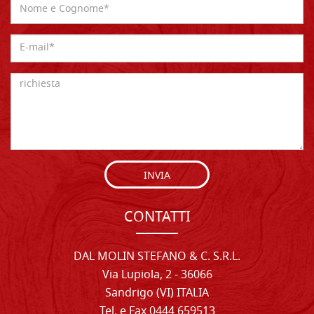
INVIA
CONTATTI
DAL MOLIN STEFANO & C. S.R.L.
Via Lupiola, 2 - 36066
Sandrigo (VI) ITALIA
Tel. e Fax 0444 659513