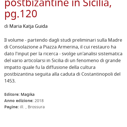
postbizantine in Sicilia,
pg.120
di
Maria Katja Guida
Il volume - partendo dagli studi preliminari sulla Madre
di Consolazione a Piazza Armerina, il cui restauro ha
dato l'input per la ricerca - svolge un'analisi sistematica
del vario articolarsi in Sicilia di un fenomeno di grande
impatto quale fu la diffusione della cultura
postbizantina seguita alla caduta di Costantinopoli del
1453.
Editore:
Magika
Anno edizione:
2018
Pagine:
ill. , Brossura