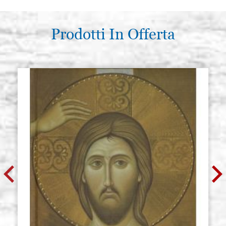
Prodotti In Offerta