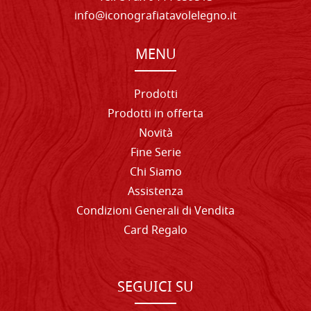
info@iconografiatavolelegno.it
MENU
Prodotti
Prodotti in offerta
Novità
Fine Serie
Chi Siamo
Assistenza
Condizioni Generali di Vendita
Card Regalo
SEGUICI SU