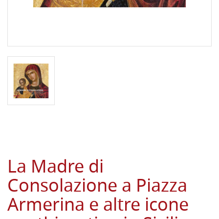
La Madre di
Consolazione a Piazza
Armerina e altre icone