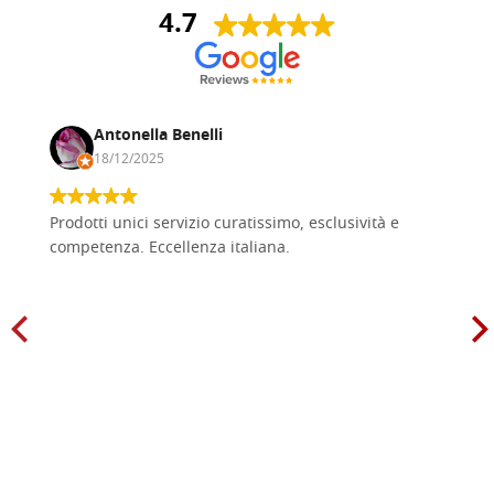
4.7
Antonella Benelli
18/12/2025
Prodotti unici servizio curatissimo, esclusività e
competenza. Eccellenza italiana.