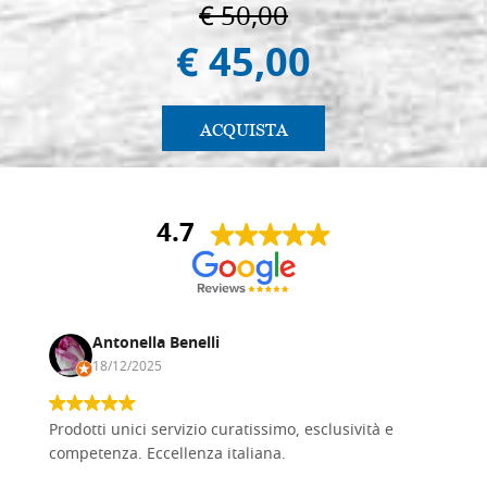
€ 50,00
€ 45,00
ACQUISTA
4.7
Antonella Benelli
18/12/2025
Prodotti unici servizio curatissimo, esclusività e
competenza. Eccellenza italiana.