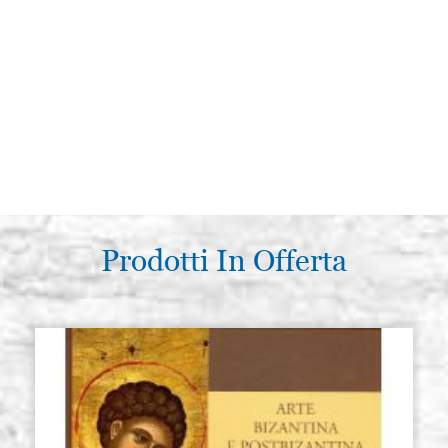
Prodotti In Offerta