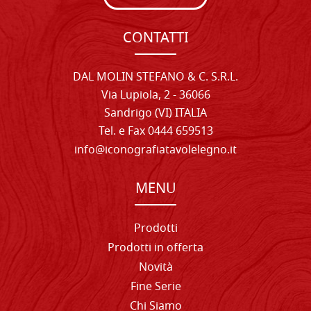
CONTATTI
DAL MOLIN STEFANO & C. S.R.L.
Via Lupiola, 2 - 36066
Sandrigo (VI) ITALIA
Tel. e Fax 0444 659513
info@iconografiatavolelegno.it
MENU
Prodotti
Prodotti in offerta
Novità
Fine Serie
Chi Siamo