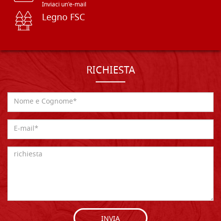
Inviaci un'e-mail
Legno FSC
RICHIESTA
INVIA