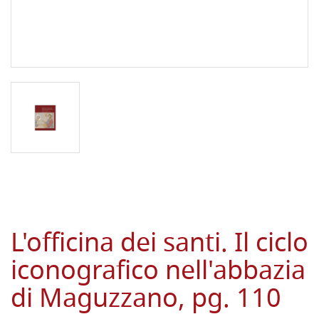
L'officina dei santi. Il ciclo
iconografico nell'abbazia
di Maguzzano, pg. 110