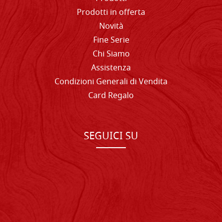
Prodotti in offerta
Novità
Fine Serie
Chi Siamo
Assistenza
Condizioni Generali di Vendita
Card Regalo
SEGUICI SU