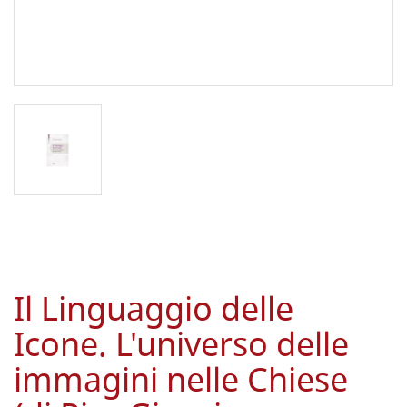
Il Linguaggio delle
Icone. L'universo delle
immagini nelle Chiese