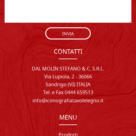
INVIA
CONTATTI
DAL MOLIN STEFANO & C. S.R.L.
Via Lupiola, 2 - 36066
Sandrigo (VI) ITALIA
Tel. e Fax 0444 659513
info@iconografiatavolelegno.it
MENU
Prodotti