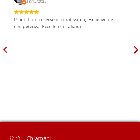
18/12/2025
Prodotti unici servizio curatissimo, esclusività e
competenza. Eccellenza italiana.
Chiamaci