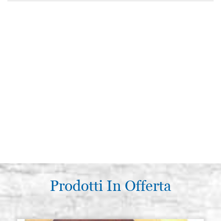
Prodotti In Offerta