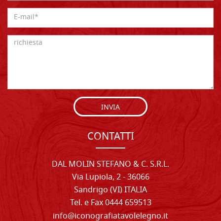
INVIA
CONTATTI
DAL MOLIN STEFANO & C. S.R.L.
Via Lupiola, 2 - 36066
Sandrigo (VI) ITALIA
Tel. e Fax 0444 659513
info@iconografiatavolelegno.it