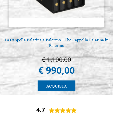
La Cappella Palatina a Palermo - The Cappella Palatina in
Palermo
€ 1.100,00
€ 990,00
ACQUISTA
4.7