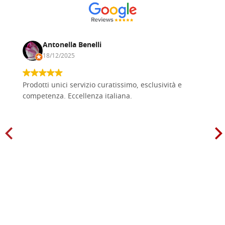
Antonella Benelli
18/12/2025
Prodotti unici servizio curatissimo, esclusività e
competenza. Eccellenza italiana.