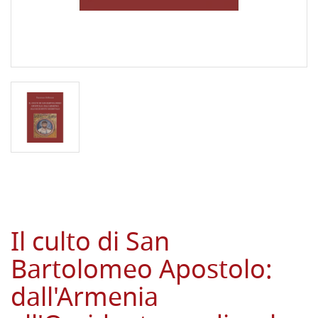
Il culto di San
Bartolomeo Apostolo:
dall'Armenia