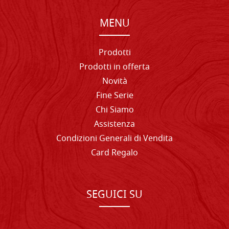
MENU
Prodotti
Prodotti in offerta
Novità
Fine Serie
Chi Siamo
Assistenza
Condizioni Generali di Vendita
Card Regalo
SEGUICI SU