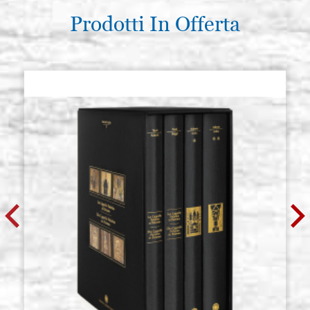
Prodotti In Offerta