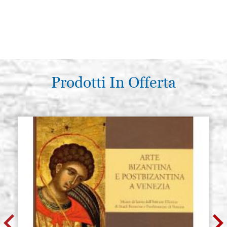
Prodotti In Offerta