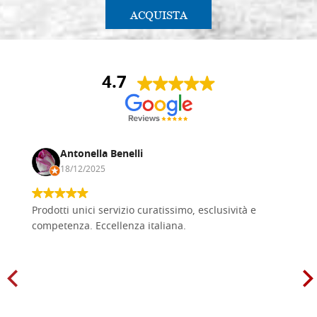
ACQUISTA
4.7
Antonella Benelli
18/12/2025
Prodotti unici servizio curatissimo, esclusività e
competenza. Eccellenza italiana.