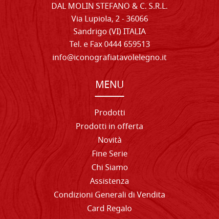
DAL MOLIN STEFANO & C. S.R.L.
Via Lupiola, 2 - 36066
Sandrigo (VI) ITALIA
Tel. e Fax 0444 659513
info@iconografiatavolelegno.it
MENU
Prodotti
Prodotti in offerta
Novità
Fine Serie
Chi Siamo
Assistenza
Condizioni Generali di Vendita
Card Regalo