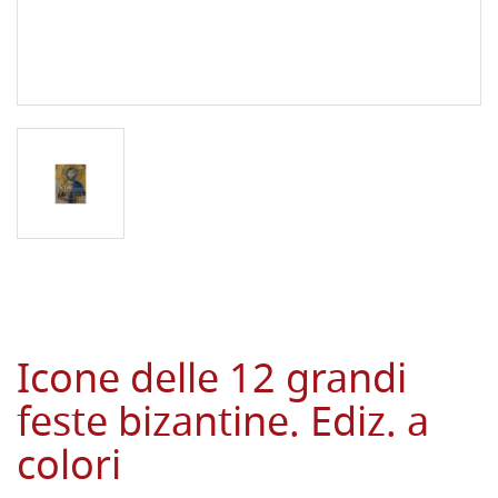
Icone delle 12 grandi
feste bizantine. Ediz. a
colori