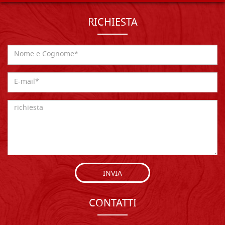
RICHIESTA
INVIA
CONTATTI