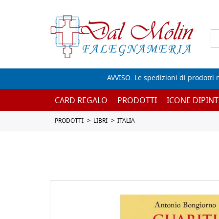
AVVISO: Le spedizioni di prodotti 
CARD REGALO
PRODOTTI
ICONE DIPINT
PRODOTTI
LIBRI
ITALIA