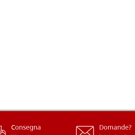
Consegna
Domande?