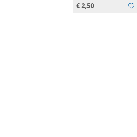
€ 2,50