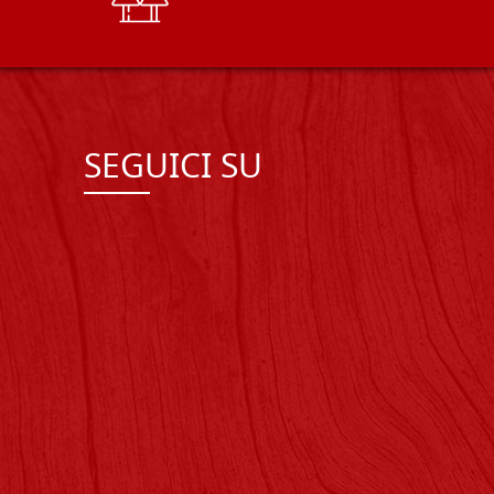
SEGUICI SU