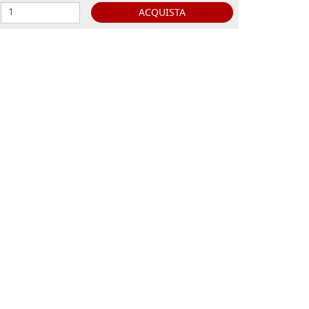
ACQUISTA