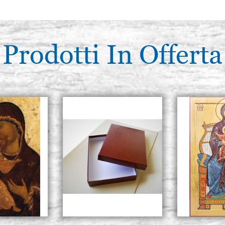
Prodotti In Offerta