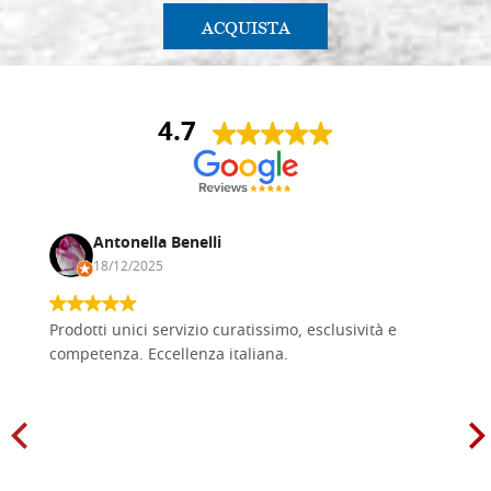
ACQUISTA
4.7
Antonella Benelli
18/12/2025
Prodotti unici servizio curatissimo, esclusività e
competenza. Eccellenza italiana.