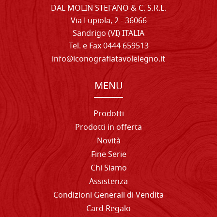
DAL MOLIN STEFANO & C. S.R.L.
Via Lupiola, 2 - 36066
Sandrigo (VI) ITALIA
Tel. e Fax 0444 659513
info@iconografiatavolelegno.it
MENU
Prodotti
Prodotti in offerta
Novità
Fine Serie
Chi Siamo
Assistenza
Condizioni Generali di Vendita
Card Regalo