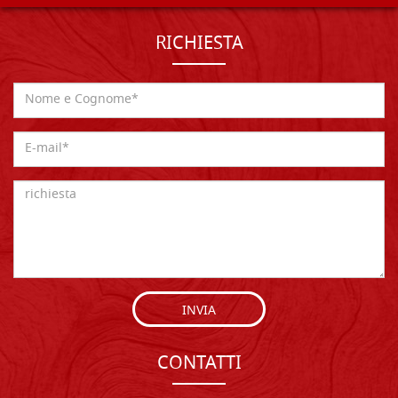
RICHIESTA
INVIA
CONTATTI