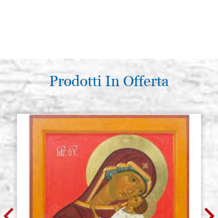
Prodotti In Offerta