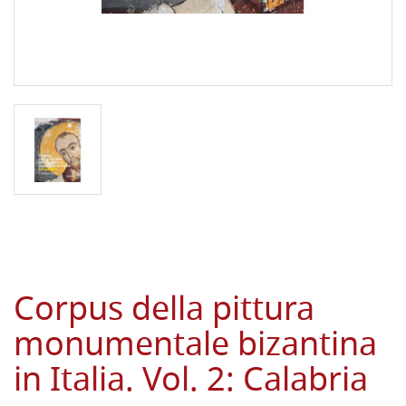
Corpus della pittura
monumentale bizantina
in Italia. Vol. 2: Calabria