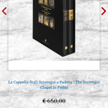
La Cappella degli Scrovegni a Padova - The Scrovegni
Chapel in Padua
€ 650,00