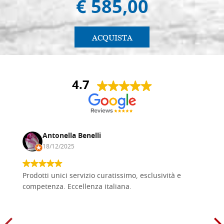
€ 585,00
ACQUISTA
4.7
Antonella Benelli
18/12/2025
Prodotti unici servizio curatissimo, esclusività e
competenza. Eccellenza italiana.