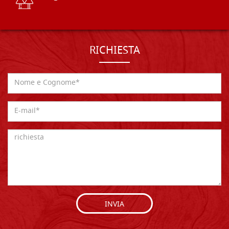
RICHIESTA
INVIA