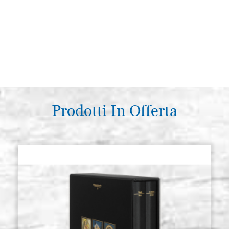
Prodotti In Offerta