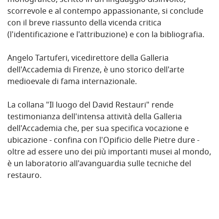
monografico, scritto in un linguaggio disinvolto,
scorrevole e al contempo appassionante, si conclude
con il breve riassunto della vicenda critica
(l'identificazione e l'attribuzione) e con la bibliografia.
Angelo Tartuferi, vicedirettore della Galleria
dell'Accademia di Firenze, è uno storico dell'arte
medioevale di fama internazionale.
La collana "Il luogo del David Restauri" rende
testimonianza dell'intensa attività della Galleria
dell'Accademia che, per sua specifica vocazione e
ubicazione - confina con l'Opificio delle Pietre dure -
oltre ad essere uno dei più importanti musei al mondo,
è un laboratorio all'avanguardia sulle tecniche del
restauro.