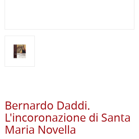
Bernardo Daddi.
L'incoronazione di Santa
Maria Novella