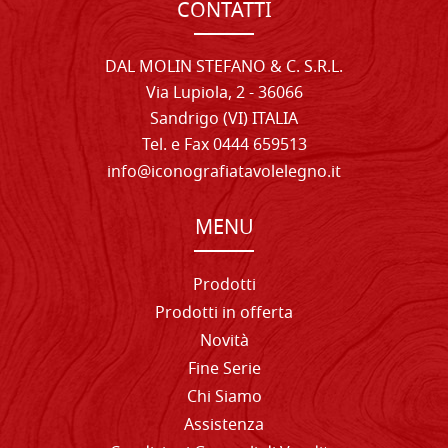
CONTATTI
DAL MOLIN STEFANO & C. S.R.L.
Via Lupiola, 2 - 36066
Sandrigo (VI) ITALIA
Tel. e Fax 0444 659513
info@iconografiatavolelegno.it
MENU
Prodotti
Prodotti in offerta
Novità
Fine Serie
Chi Siamo
Assistenza