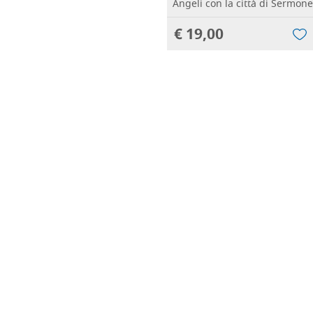
Angeli con la città di Sermone
€ 19,00