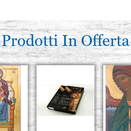
Prodotti In Offerta