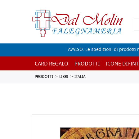
AVVISO: Le spedizioni di prodotti 
CARD REGALO
PRODOTTI
ICONE DIPINT
PRODOTTI
LIBRI
ITALIA