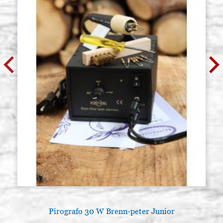
Pirografo 30 W Brenn-peter Junior