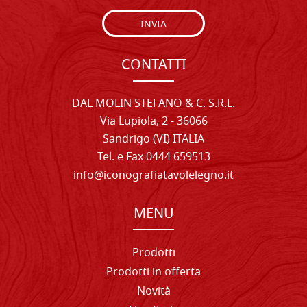
INVIA
CONTATTI
DAL MOLIN STEFANO & C. S.R.L.
Via Lupiola, 2 - 36066
Sandrigo (VI) ITALIA
Tel. e Fax 0444 659513
info@iconografiatavolelegno.it
MENU
Prodotti
Prodotti in offerta
Novità