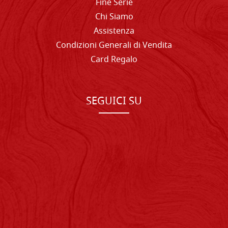
Fine Serie
Chi Siamo
Assistenza
Condizioni Generali di Vendita
Card Regalo
SEGUICI SU