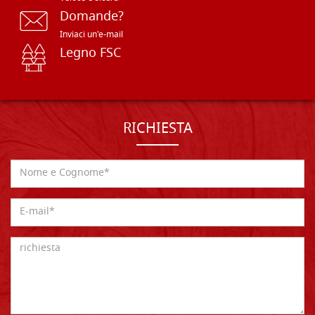
Domande?
Inviaci un'e-mail
Legno FSC
RICHIESTA