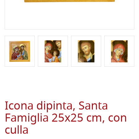
Icona dipinta, Santa
Famiglia 25x25 cm, con
culla