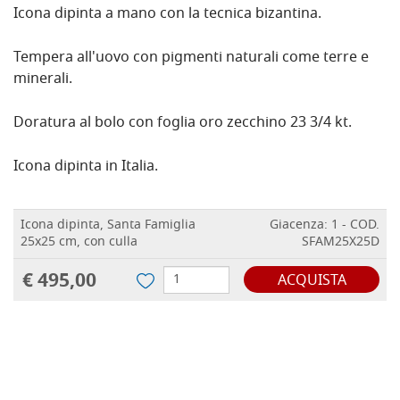
Icona dipinta a mano con la tecnica bizantina.
Tempera all'uovo con pigmenti naturali come terre e
minerali.
Doratura al bolo con foglia oro zecchino 23 3/4 kt.
Icona dipinta in Italia.
Icona dipinta, Santa Famiglia
Giacenza: 1 - COD.
25x25 cm, con culla
SFAM25X25D
€ 495,00
ACQUISTA