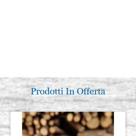
Prodotti In Offerta