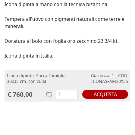
Icona dipinta a mano con la tecnica bizantina.
Tempera all'uovo con pigmenti naturali come terre e
minerali.
Doratura al bolo con foglia oro zecchino 23 3/4 kt.
Icona dipinta in Italia.
Icona dipinta, Sacra Famiglia
Giacenza: 1 - COD.
30x35 cm, con culla
ICONASFAM30X35
€ 760,00
ACQUISTA