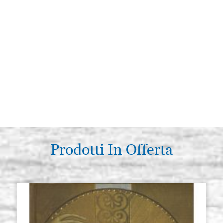
Prodotti In Offerta