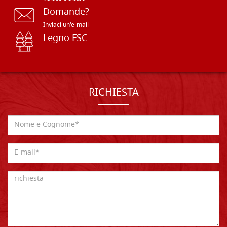
Domande?
Inviaci un'e-mail
Legno FSC
RICHIESTA