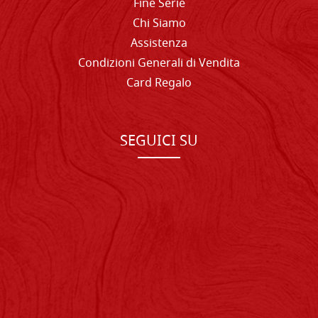
Fine Serie
Chi Siamo
Assistenza
Condizioni Generali di Vendita
Card Regalo
SEGUICI SU