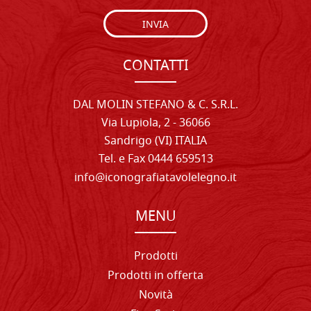
INVIA
CONTATTI
DAL MOLIN STEFANO & C. S.R.L.
Via Lupiola, 2 - 36066
Sandrigo (VI) ITALIA
Tel. e Fax 0444 659513
info@iconografiatavolelegno.it
MENU
Prodotti
Prodotti in offerta
Novità