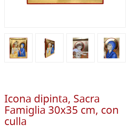
Icona dipinta, Sacra
Famiglia 30x35 cm, con
culla