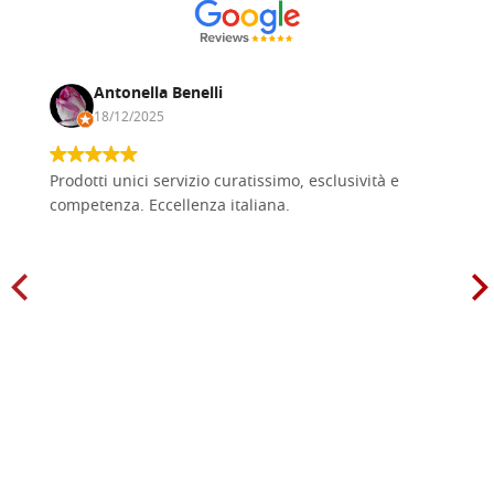
Antonella Benelli
18/12/2025
Prodotti unici servizio curatissimo, esclusività e
competenza. Eccellenza italiana.