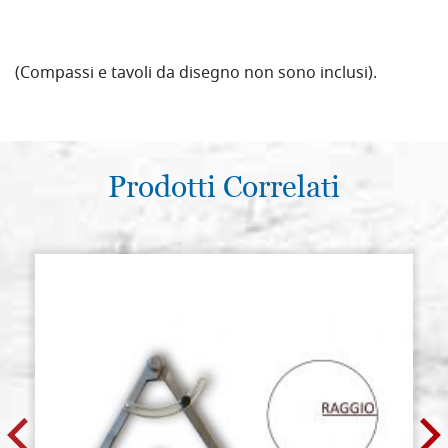
(Compassi e tavoli da disegno non sono inclusi).
Prodotti Correlati