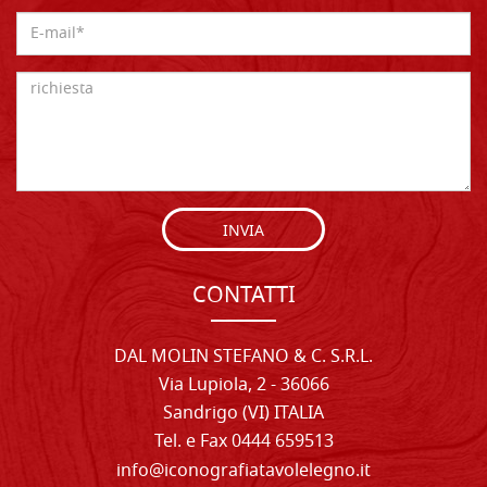
INVIA
CONTATTI
DAL MOLIN STEFANO & C. S.R.L.
Via Lupiola, 2 - 36066
Sandrigo (VI) ITALIA
Tel. e Fax 0444 659513
info@iconografiatavolelegno.it