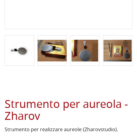
Strumento per aureola -
Zharov
Strumento per realizzare aureole (Zharovstudio).