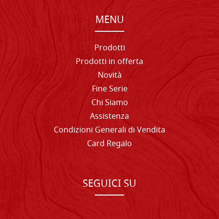
MENU
Prodotti
Prodotti in offerta
Novità
Fine Serie
Chi Siamo
Assistenza
Condizioni Generali di Vendita
Card Regalo
SEGUICI SU