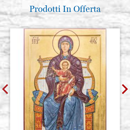
Prodotti In Offerta