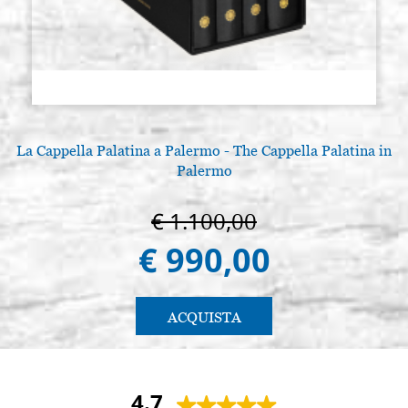
La Cappella Palatina a Palermo - The Cappella Palatina in
Palermo
€ 1.100,00
€ 990,00
ACQUISTA
4.7