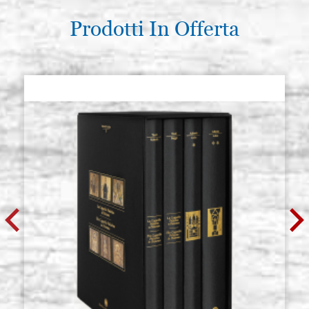
Prodotti In Offerta