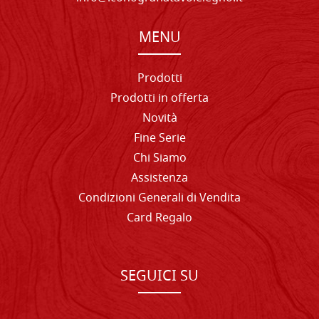
MENU
Prodotti
Prodotti in offerta
Novità
Fine Serie
Chi Siamo
Assistenza
Condizioni Generali di Vendita
Card Regalo
SEGUICI SU