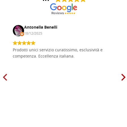
Antonella Benelli
18/12/2025
Prodotti unici servizio curatissimo, esclusività e
competenza. Eccellenza italiana.