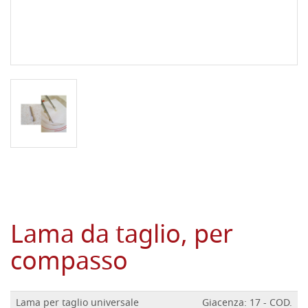
Lama da taglio, per
compasso
Lama per taglio universale
Giacenza: 17 - COD.