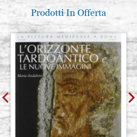
Prodotti In Offerta