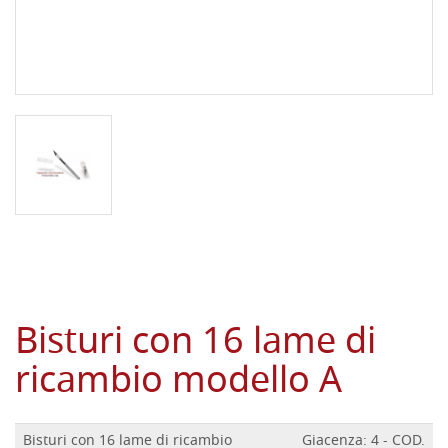
Bisturi con 16 lame di
ricambio modello A
Bisturi con 16 lame di ricambio
Giacenza: 4 - COD.