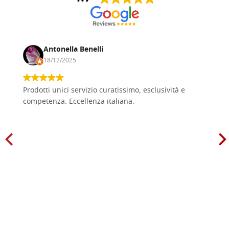
Antonella Benelli
18/12/2025
Prodotti unici servizio curatissimo, esclusività e
competenza. Eccellenza italiana.