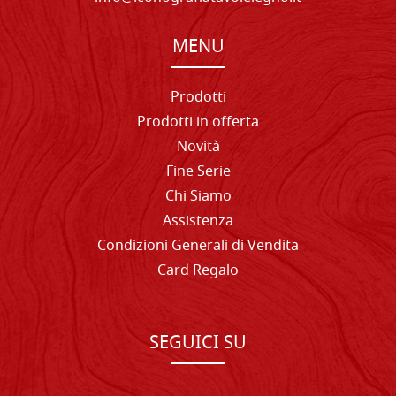
MENU
Prodotti
Prodotti in offerta
Novità
Fine Serie
Chi Siamo
Assistenza
Condizioni Generali di Vendita
Card Regalo
SEGUICI SU